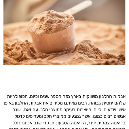
אבקות החלבון משווקות בארץ מזה מספר שנים וכיום, הפופולריות
שלהם יחסית גבוהה. רבים מאיתנו מכירים את אבקות החלבון באופן
אישי ויודעים, כי הן מיוצרות בעיקר ממוצרי חלב. עם זאת, ישנם
אנשים רבים כמונו, אשר נמנעים ממוצרי חלב ומעדיפים לדגול
בדיאטה צמחית יותר, הדיאטה הטבעונית. כדי שגם אנחנו נוכל