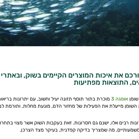
רכם את איכות המוצרים הקיימים בשוק, ובאתרי 
ם, התוצאות מפתיעות
שומן
אומגה 3
מוכרת בתור תוסף תזונה יעיל וחשוב, עם יתרונות בריאות
השומן מייעלת את הפעילות של מחזור הדם, מונעת מחלות, ותורמת לב
נות רבים אלו, ישנם גם חסרונות. זאת בעקבות השוק אשר מצוי בתחרו
משמעותיים, מה שמצריך בדיקה קפדנית, בעיקר מצד הצרכן.