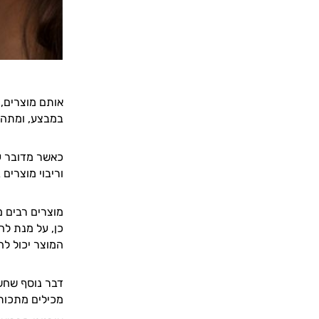
אותם מוצרים, 
במבצע, ומתהד
כאשר מדובר ע
וריבוי מוצרים
מוצרים רבים מ
כן, על מנת לה
המוצר יכול לה
מכילים מתכות 