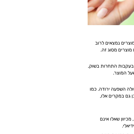
וצרים נמצאים לרוב
מוצרים מסוג זה.
 בעקבות התחרות בשוק,
על המוצר.
סולה השפעה ירודה. כמו
 גם במקרים אלו,
 מופקת מדגים קטנים, מכיוון שאלו אינם
יאלי.