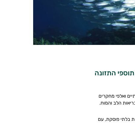
תוספי התזונה
יים ואלפי מחקרים
ריאות הלב והמוח.
ת בלתי פוסקת, עם