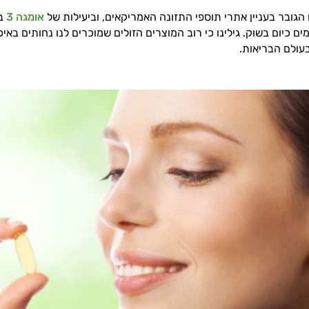
גובר בעניין אתרי תוספי התזונה האמריקאים, וביעילות של
אומגה 3
בפ
ים כיום בשוק. גילינו כי רוב המוצרים הזולים שמוכרים לנו נחותים ב
עולם הבריאות.