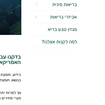
בריאות מינית
אביזרי בריאות
מגזין טבע בריא
למה לקנות אצלנו?
בדקנו עבו
האמריקאי
כידוע, חומצת 
בנושא. חומצת 
אך למרות יתרו
פערי מחירים 