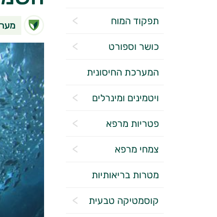
תפקוד המוח
מערכ
כושר וספורט
המערכת החיסונית
ויטמינים ומינרלים
פטריות מרפא
צמחי מרפא
מטרות בריאותיות
קוסמטיקה טבעית