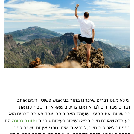
יש לא מעט דברים שאנחנו בתור בני אנוש פשוט יודעים אותם.
דברים שברורים לנו ואין אנו צריכים שאף אחד יסביר לנו את
החשיבות ואת ההיגיון שעומד מאחוריהם. אחד מאותם דברים הוא
העובדה שאורח חיים בריא בשילוב פעילות גופנית
ותזונה נכונה
הם
המפתח לאריכות חיים, לבריאות ואיזון גופני. אין זה משנה כמה