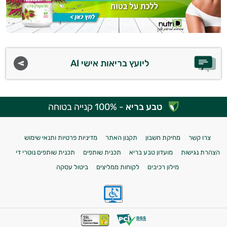
ליועץ בריאות אישי AI
טבע בריא
- 100% קנייה בטוחה
צרו קשר
מחיקת חשבון
תקנון האתר
מדיניות פרטיות ותנאי שימוש
הצהרת נגישות
מועדון טבע בריא
תכנית שותפים
תכנית שותפים נוטרי די
מילון רכיבים
לקוחות ממליצים
ביטול עסקה