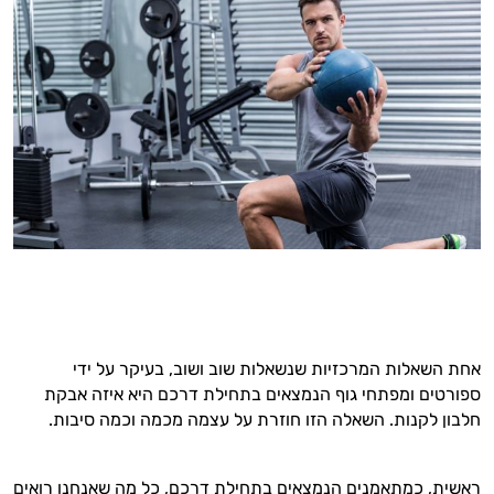
אחת השאלות המרכזיות שנשאלות שוב ושוב, בעיקר על ידי
ספורטים ומפתחי גוף הנמצאים בתחילת דרכם היא איזה אבקת
חלבון לקנות. השאלה הזו חוזרת על עצמה מכמה וכמה סיבות.
ראשית, כמתאמנים הנמצאים בתחילת דרכם, כל מה שאנחנו רואים