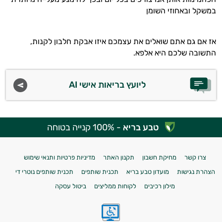
במשקל ובאחוזי השומן
אז אם גם אתם שואלים את עצמכם איזו אבקת חלבון לקנות,
התשובה שלכם היא אלפא.
ליועץ בריאות אישי AI
טבע בריא
- 100% קנייה בטוחה
צרו קשר
מחיקת חשבון
תקנון האתר
מדיניות פרטיות ותנאי שימוש
הצהרת נגישות
מועדון טבע בריא
תכנית שותפים
תכנית שותפים נוטרי די
מילון רכיבים
לקוחות ממליצים
ביטול עסקה