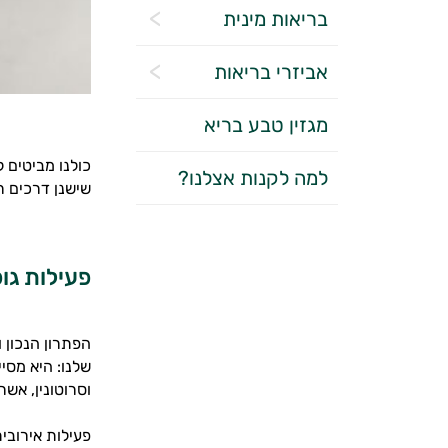
בריאות מינית
אביזרי בריאות
מגזין טבע בריא
כולנו מביטים 
למה לקנות אצלנו?
שישנן דרכים רב
פעילות גו
הפתרון הנכון ו
שלנו: היא מסי
וסרוטונין, אשר
פעילות אירובי