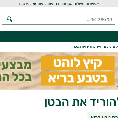
אפשרות משלוח אקספרס מהיום להיום ❤️ לפרטים
לים וטיפים
>
איך להוריד את הבטן
הוריד את הבטן
שיתוף בוואטסאפ
שיתוף במי
שי
ת טבע בריא