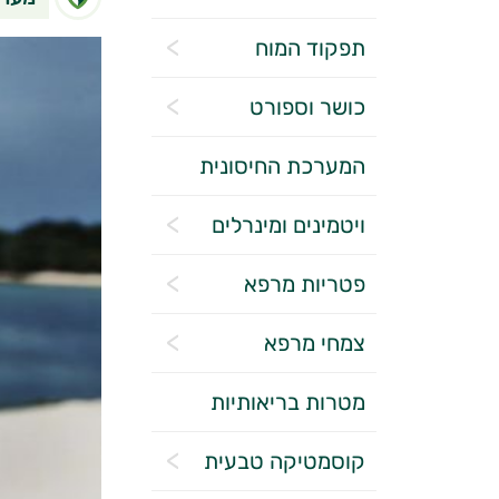
תפקוד המוח
כושר וספורט
המערכת החיסונית
ויטמינים ומינרלים
פטריות מרפא
צמחי מרפא
מטרות בריאותיות
קוסמטיקה טבעית