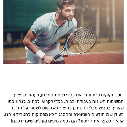
כולנו זקוקים לריכוז בין אם בכדי ללמוד למבחן, לעמוד בביצוע
המשימות השונות בעבודה ובבית, בכדי לקרוא, לכתוב, לנהוג כמו
שצריך בכביש מבלי להסתכן בקיצור לא פשוט לשמור על הריכוז
בעידן שבו הודעות הווטצא’פ והמסנג’ר לא מפסיקות להטריד אותנו.
אז איך לשפר את הריכוז? הנה כמה טיפים מעולים שיעזרו לכם!