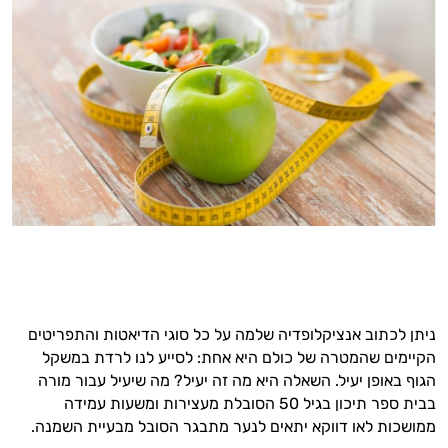
ניתן לכתוב אנציקלופדיה שלמה על כל סוגי הדיאטות והתפריטים
הקיימים שהמטרה של כולם היא אחת: לסייע לנו לרדת במשקל
הגוף באופן יעיל. השאלה היא מה זה יעיל? מה שיעיל עבור מורה
בבית ספר תיכון בגיל 50 הסובלת מעצירות ומשעות עמידה
ממושכות לאו דווקא יתאים לנער מתבגר הסובל מבעיית השמנה.