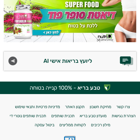
ליועץ בריאות אישי AI
טבע בריא
- 100% קנייה בטוחה
צרו קשר
מחיקת חשבון
תקנון האתר
מדיניות פרטיות ותנאי שימוש
הצהרת נגישות
מועדון טבע בריא
תכנית שותפים
תכנית שותפים נוטרי די
מילון רכיבים
לקוחות ממליצים
ביטול עסקה