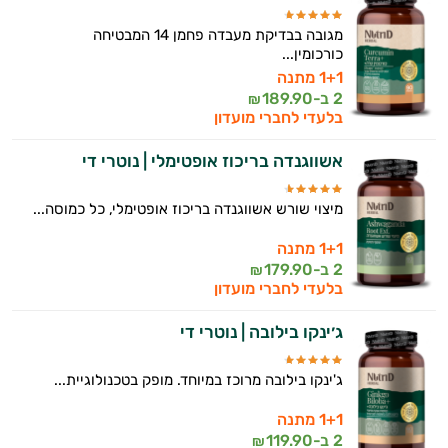
מגובה בבדיקת מעבדה פחמן 14 המבטיחה
כורכומין...
1+1 מתנה
2 ב-
189.90
₪
בלעדי לחברי מועדון
אשווגנדה בריכוז אופטימלי | נוטרי די
מיצוי שורש אשווגנדה בריכוז אופטימלי, כל כמוסה...
1+1 מתנה
2 ב-
179.90
₪
בלעדי לחברי מועדון
ג׳ינקו בילובה | נוטרי די
ג'ינקו בילובה מרוכז במיוחד. מופק בטכנולוגיית...
1+1 מתנה
2 ב-
119.90
₪