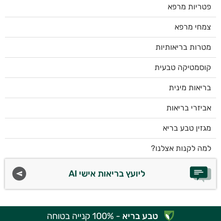
פטריות מרפא
צמחי מרפא
מטרות בריאותיות
קוסמטיקה טבעית
בריאות מינית
אביזרי בריאות
מגזין טבע בריא
למה לקנות אצלנו?
ליועץ בריאות אישי AI
טבע בריא
- 100% קנייה בטוחה