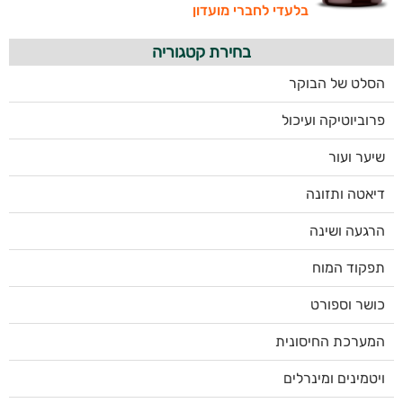
בלעדי לחברי מועדון
בחירת קטגוריה
הסלט של הבוקר
פרוביוטיקה ועיכול
שיער ועור
דיאטה ותזונה
הרגעה ושינה
תפקוד המוח
כושר וספורט
המערכת החיסונית
ויטמינים ומינרלים