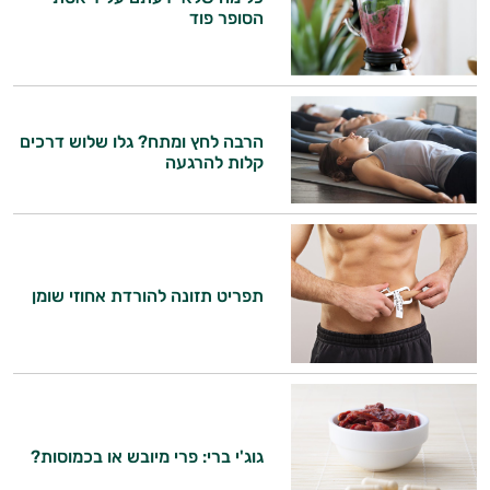
הסופר פוד
הרבה לחץ ומתח? גלו שלוש דרכים
קלות להרגעה
תפריט תזונה להורדת אחוזי שומן
גוג'י ברי: פרי מיובש או בכמוסות?