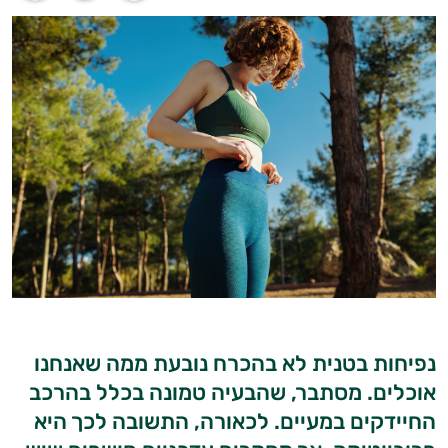
נפיחות בטנית לא בהכרח נובעת ממה שאנחנו
אוכלים. מסתבר, שהבעיה טמונה בכלל בהרכב
החיידקים במעיים. לכאורה, התשובה לכך היא