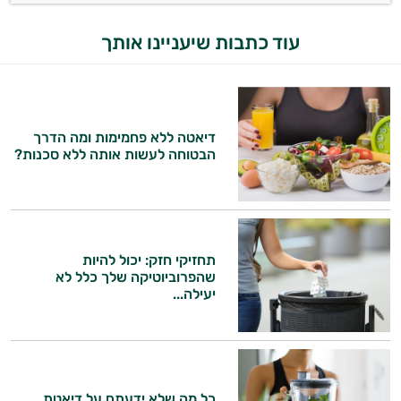
עוד כתבות שיעניינו אותך
דיאטה ללא פחמימות ומה הדרך
הבטוחה לעשות אותה ללא סכנות?
תחזיקי חזק: יכול להיות
שהפרוביוטיקה שלך כלל לא
יעילה...
כל מה שלא ידעתם על דיאטת