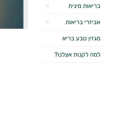
בריאות מינית
אביזרי בריאות
מגזין טבע בריא
למה לקנות אצלנו?