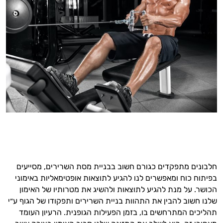
חלבונים מתפקדים כגורם חשוב בבניית מסת השרירים, מסייעים
בפיתוח כוח ומאפשרים לנו להגיע לתוצאות אופטימאליות באימוני
הכושר. על מנת להגיע לתוצאות ולהשיג את מטרותיו של האימון
שלנו חשוב להבין את התהוות בניית השרירים ותפקודו של הגוף ע״י
תהליכים המתרחשים בו, בזמן הפעילות הגופנית. הרעיון העומד