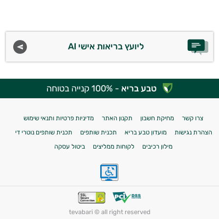
ליועץ בריאות אישי AI
טבע בריא
- 100% קנייה בטוחה
צרו קשר
מחיקת חשבון
תקנון האתר
מדיניות פרטיות ותנאי שימוש
הצהרת נגישות
מועדון טבע בריא
תכנית שותפים
תכנית שותפים נוטרי די
מילון רכיבים
לקוחות ממליצים
ביטול עסקה
tevabari © all right reserved