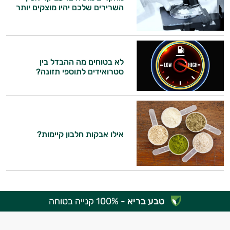
השרירים שלכם יהיו מוצקים יותר
לא בטוחים מה ההבדל בין
סטרואידים לתוספי תזונה?
אילו אבקות חלבון קיימות?
טבע בריא
- 100% קנייה בטוחה