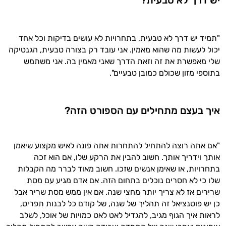
יש דרך לא טבעית?
"תמיד יש דרך לא טבעית, בתחרויות לא עושים בדיקות וכל אחד
יכול לעשות מה שהוא מאמין. אני עובד רק בצורה טבעית, הגנטיקה
שלי מאפשרת את זה וזאת הדרך שאני מאמין בה. אני משתמש
בתוספי מזון שכולם כמובן טבעיים".
איך בעצם מתחילים עם הספורט הזה?
"אם אתה רוצה להתחיל להתחרות אתה פונה לאיש מקצוע שיאמן
אותך וידריך אותך. חשוב להבין את הרקע שלו, אם הוא זכה
בתחרויות, או שאימן אנשים שזכו. חשוב מאוד לברר מה הקבלות
שלו כי לא חסרים נוכלים בתחום הזה. אם אדם מגיע עם מסת
שרירים אז לא צריך יותר מחצי שנה. אם אין ממש מסת שריר אבל
כן יש פוטנציאל זה תהליך של שנה, של קודם כל לבנות תפריט,
לראות איך הגוף מגיב, להגדיל לאט לאט כמויות של אוכל, לשלב