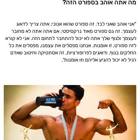
מה אתה אוהב בספורט הזה?
"אני אוהב שאני לבד. זה ספורט שהוא אנוכי, אתה צריך לדאוג
לעצמך. זה גם ספורט מאוד נרקסיסטי, אם אתה אתה לא מחובר
לעצמך ולגוף שלך אתה לא יכול להתחבר לתחום הזה. אני לא קורא
לזה ספורט, זו אומנות. אנחנו מפסלים את עצמנו, מפסלים את כל
החלקים בגוף, ודואגים לפרופורציות, זה אסתטיקה וחיטוב שאדם
רגיל לא יכול להגיע אליהם וזו אומנות".