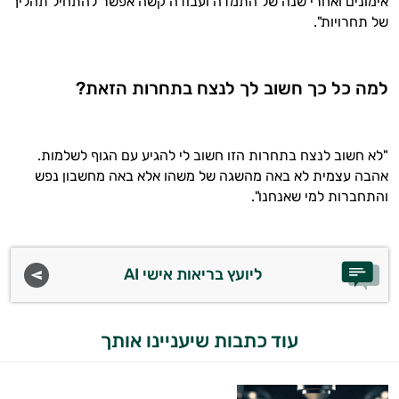
אימונים ואחרי שנה של התמדה ועבודה קשה אפשר להתחיל תהליך
של תחרויות".
למה כל כך חשוב לך לנצח בתחרות הזאת?
"לא חשוב לנצח בתחרות הזו חשוב לי להגיע עם הגוף לשלמות.
אהבה עצמית לא באה מהשגה של משהו אלא באה מחשבון נפש
והתחברות למי שאנחנו".
ליועץ בריאות אישי AI
עוד כתבות שיעניינו אותך