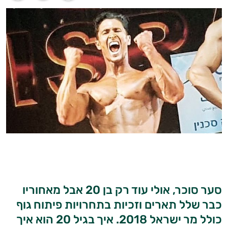
סער סוכר, אולי עוד רק בן 20 אבל מאחוריו
כבר שלל תארים וזכיות בתחרויות פיתוח גוף
כולל מר ישראל 2018. איך בגיל 20 הוא איך