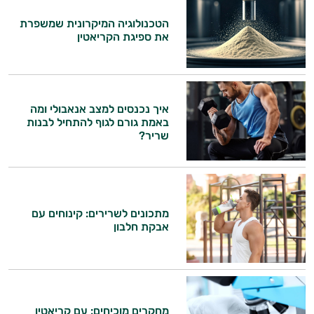
הטכנולוגיה המיקרונית שמשפרת
את ספיגת הקריאטין
איך נכנסים למצב אנאבולי ומה
באמת גורם לגוף להתחיל לבנות
שריר?
מתכונים לשרירים: קינוחים עם
אבקת חלבון
מחקרים מוכיחים: עם קריאטין