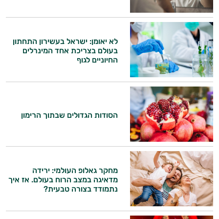
לא יאומן: ישראל בעשירון התחתון
בעולם בצריכת אחד המינרלים
החיוניים לגוף
הסודות הגדולים שבתוך הרימון
מחקר גאלופ העולמי: ירידה
מדאיגה במצב הרוח בעולם. אז איך
נתמודד בצורה טבעית?