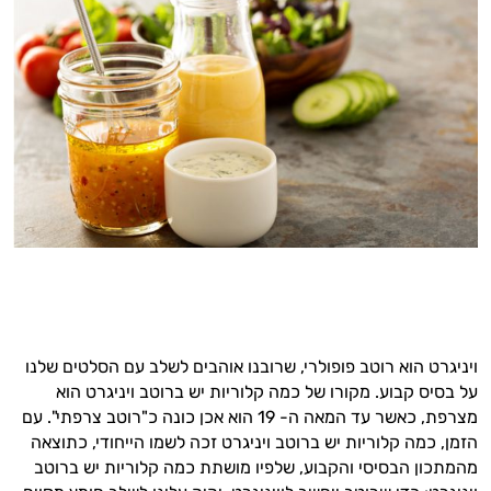
ויניגרט הוא רוטב פופולרי, שרובנו אוהבים לשלב עם הסלטים שלנו
על בסיס קבוע. מקורו של כמה קלוריות יש ברוטב ויניגרט הוא
מצרפת, כאשר עד המאה ה- 19 הוא אכן כונה כ"רוטב צרפתי". עם
הזמן, כמה קלוריות יש ברוטב ויניגרט זכה לשמו הייחודי, כתוצאה
מהמתכון הבסיסי והקבוע, שלפיו מושתת כמה קלוריות יש ברוטב