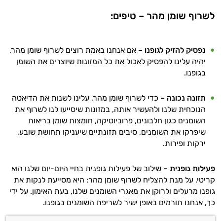
לשרוף שומן מהר – טיפים:
נפסיק להזיק לגופנו –
אם אנחנו באמת רוצים לשרוף שומן מהר,
יהיה עלינו להפסיק לאכול את כל המזונות שיוצרים את השומן
בגופנו.
תזונה נכונה –
כדי לשרוף שומן מהר, עלינו לשנות את הדיאטה
הנוכחית שלנו ולהעשיר אותה, במזונות שיסייעו לנו לשרוף את
השומנים כגון חלבונים, פרוביוטיקה, חומצות שומן בריאות
שיפרקו את השומנים, סיבים תזונתיים שיעניקו תחושת שובע,
ירקות ופירות.
פעילות גופנית –
שילוב של פעילות גופנית בחיי היום-יום שלנו הוא
קריטי, על מנת להצליח לשרוף שומן מהר: היא מסייעת לנקות את
גופנו מרעלים ולרוקן את מאגרי השומנים שלנו, בעת האימון. על ידי
כך, אנחנו תורמים באופן ישיר לשריפת השומנים בגופנו.