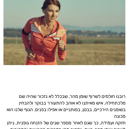
רובנו חולמים לשרוף שומן מהר, שבכלל לא נזכור שהיה שם
מלכתחילה. איש מאיתנו לא אוהב להתעורר בבוקר ולהבחין
בשומנים הירכיים, בבטן, במותניים או אפילו בפנים. הגוף שלנו הוא
מכונה
חזקה ועמידה, כך שגם לאחר מספר שנים של הזנחה גופנית, ניתן