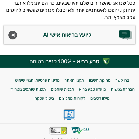
ככל שנדאג שהשרירים שלנו יהיו שבעים, כך הם יתגמלו אותנו;
יתחזקו, יהפכו לאימתניים יותר ולא יסבלו מנזקים שעשויים להיגרם
עקב מאמץ יתר.
ליועץ בריאות אישי AI
טבע בריא
- 100% קנייה בטוחה
צרו קשר
מחיקת חשבון
תקנון האתר
מדיניות פרטיות ותנאי שימוש
הצהרת נגישות
מועדון טבע בריא
תכנית שותפים
תכנית שותפים נוטרי די
מילון רכיבים
לקוחות ממליצים
ביטול עסקה