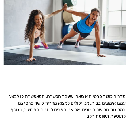
מדריך כושר פרטי הוא מאמן שעבר הכשרה, המאפשרת לו לבצע
עמנו אימונים בבית. אנו יכולים למצוא מדריך כושר פרטי גם
במכונות הכושר השונים, אם אנו חפצים ליהנות ממכשור, בנוסף
לתוספת תשומת הלב.