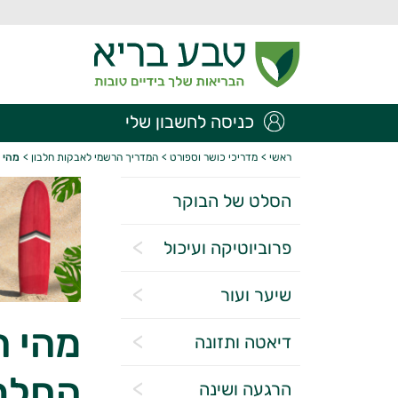
כניסה לחשבון שלי
ראשי
>
מדריכי כושר וספורט
>
המדריך הרשמי לאבקות חלבון
>
מהי 
הסלט של הבוקר
פרוביוטיקה ועיכול
שיער ועור
מהי 
דיאטה ותזונה
החלבו
הרגעה ושינה