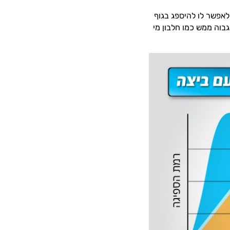
לאפשר לו להיספג בגוף
 גבוה ממש כמו חלבון מי