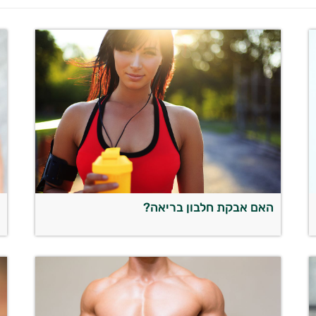
האם אבקת חלבון בריאה?
כ
ח