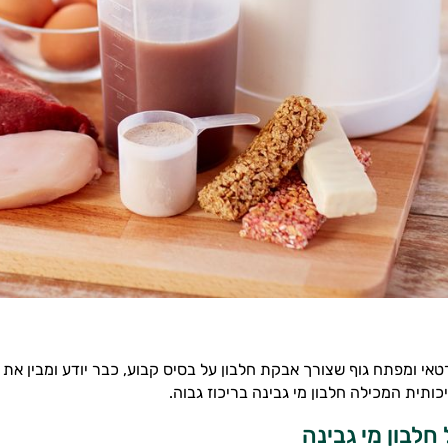
אי ומפתח גוף שצורך אבקת חלבון על בסיס קבוע, כבר יודע ומבין את
כותית המכילה חלבון מי גבינה בריכוז גבוה.
חלבון מי גבינה