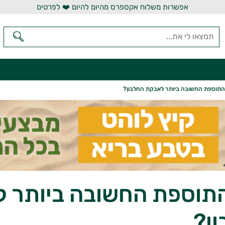
אפשרות משלוח אקספרס מהיום להיום ❤️ לפרטים
התוספת החשובה ביותר לאבקת החלבון?
התוספת החשובה ביותר 
ן?