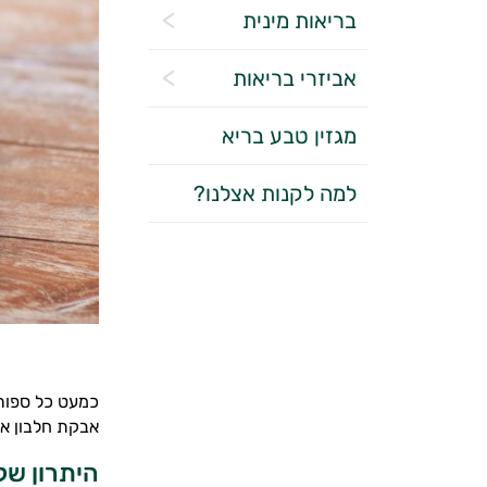
בריאות מינית
אביזרי בריאות
מגזין טבע בריא
למה לקנות אצלנו?
כמעט כל ספורט
אבקת חלבון אי
היתרון של 