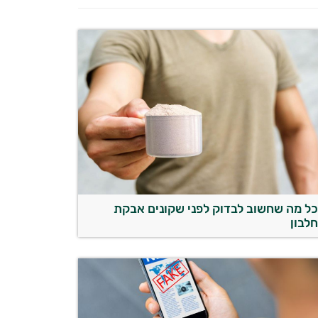
ל מה שחשוב לבדוק לפני שקונים אבקת
לבון