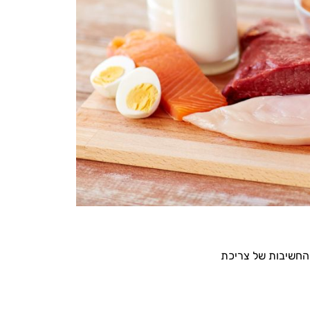
 החשיבות של צריכת