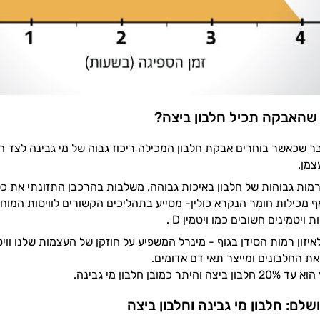
שהאבקה תכיל חלבון ביצה?
 שכאשר בוחרים אבקת חלבון המכילה ריכוז גבוה של מי גבינה לצד חל
צמן.
ואף מכילות חומר הנקרא כולין- מסייע בתהליכים הקשורים לוויסות המוח
 ויטמינים חשובים כמו ויטמין D .
ת החלבונים ומייצר תאי דם אדומים.
ר כמובן חלבון מי גבינה.
לם: חלבון מי גבינה וחלבון ביצה