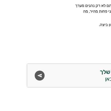
תם לא רק נהנים מערך
י פחות מהיר, מה
 ביצה.
שלך