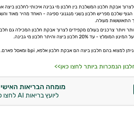
צרוך אבקת חלבון המשלבת בין חלבון מי גבינה איכותי לחלבון ביצה א
 הגוף שלכם מפריש חלבון בשני מנגנוני ספיגה - האחד מהיר מאוד והשנ
 התאוששות מעולה.
תר ויותר צרכנים בעולם מקפידים לצרוך אבקת חלבון המכילה גם חלבון
ץ - עד 20% חלבון ביצה והיתר חלבון מי גבינה.
ן למצוא בהם חלבון ביצה הם אבקת חלבון אלפא, bpi ומאסל פארם.
בון הנמכרות ביותר לחצו כאן>>
מומחה הבריאות האישי 
ליועץ בריאות AI לחצו כאן