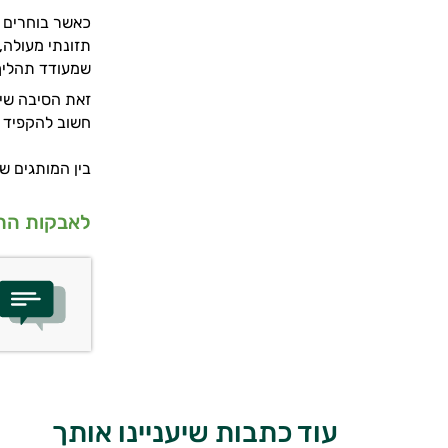
כאשר בוחרים ל
תזונתי מעולה,
שמעודד תהליך
זאת הסיבה שיו
חשוב להקפיד על המינון המומל
בין המותגים שנית
לאבקות החל
עוד כתבות שיעניינו אותך