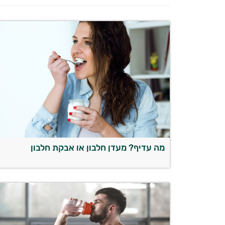
מה עדיף? מעדן חלבון או אבקת חלבון