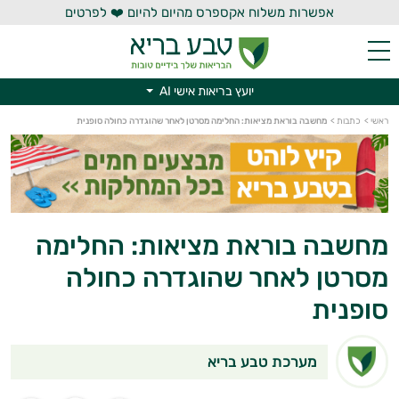
אפשרות משלוח אקספרס מהיום להיום ❤️ לפרטים
יועץ בריאות אישי AI
יועץ בריאות אישי AI
ראשי
>
כתבות
>
מחשבה בוראת מציאות: החלימה מסרטן לאחר שהוגדרה כחולה סופנית
מחשבה בוראת מציאות: החלימה
מסרטן לאחר שהוגדרה כחולה
סופנית
מערכת טבע בריא