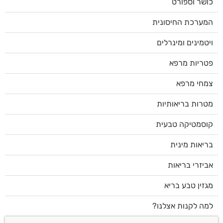
כושר וספורט
המערכת החיסונית
ויטמינים ומינרלים
פטריות מרפא
צמחי מרפא
מטרות בריאותיות
קוסמטיקה טבעית
בריאות מינית
אביזרי בריאות
מגזין טבע בריא
למה לקנות אצלנו?