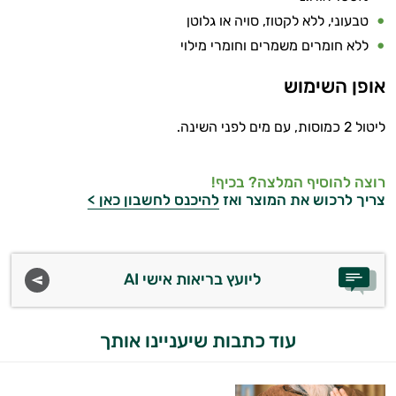
טבעוני, ללא לקטוז, סויה או גלוטן
ללא חומרים משמרים וחומרי מילוי
אופן השימוש
ליטול 2 כמוסות, עם מים לפני השינה.
רוצה להוסיף המלצה? בכיף!
צריך לרכוש את המוצר ואז
להיכנס לחשבון כאן >
ליועץ בריאות אישי AI
עוד כתבות שיעניינו אותך