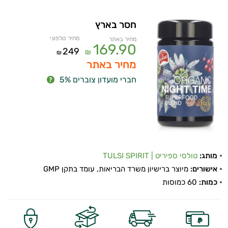
חסר בארץ
מחיר טלפוני
מחיר באתר
169.90
249
₪
₪
מחיר באתר
חברי מועדון צוברים 5%
מותג:
טולסי ספיריט | TULSI SPIRIT
אישורים:
מיוצר ברישיון משרד הבריאות, עומד בתקן GMP
כמות:
60 כמוסות