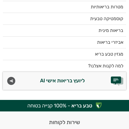
מטרות בריאותיות
קוסמטיקה טבעית
בריאות מינית
אביזרי בריאות
מגזין טבע בריא
למה לקנות אצלנו?
ליועץ בריאות אישי AI
טבע בריא
- 100% קנייה בטוחה
שירות לקוחות