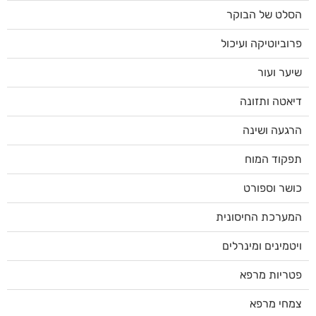
הסלט של הבוקר
פרוביוטיקה ועיכול
שיער ועור
דיאטה ותזונה
הרגעה ושינה
תפקוד המוח
כושר וספורט
המערכת החיסונית
ויטמינים ומינרלים
פטריות מרפא
צמחי מרפא