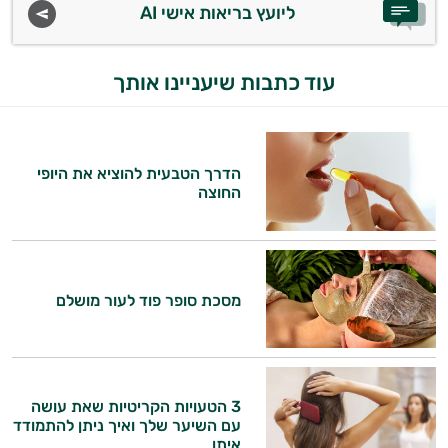
ליועץ בריאות אישי AI
עוד כתבות שיעניינו אותך
הדרך הטבעית להוציא את היופי
החוצה
מסכת סופר פוד לעור מושלם
3 הטעויות הקריטיות שאת עושה
עם השיער שלך ואיך ניתן להתמודד
איתן