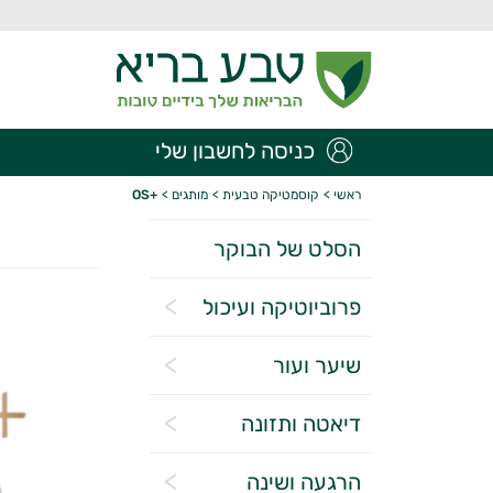
כניסה לחשבון שלי
ראשי
>
קוסמטיקה טבעית
>
מותגים
>
+OS
הסלט של הבוקר
פרוביוטיקה ועיכול
שיער ועור
דיאטה ותזונה
הרגעה ושינה