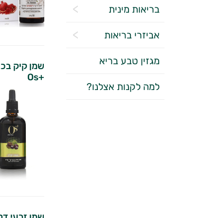
בריאות מינית
אביזרי בריאות
מגזין טבע בריא
+Os
למה לקנות אצלנו?
שמן זרעי דלע