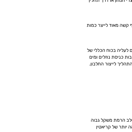
רי המזון או דרך תהליך
ף קשה מאוד לייצר כמות
 לעליה בכוח הכללי של
ת כניסת נוזלים ומים
הליך לייצור החלבון.
משלב הרמת משקל גבוה
ה יותר של קריאטין