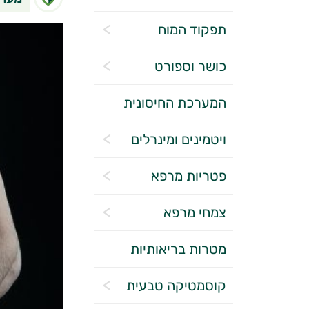
תפקוד המוח
כושר וספורט
המערכת החיסונית
ויטמינים ומינרלים
פטריות מרפא
צמחי מרפא
מטרות בריאותיות
קוסמטיקה טבעית