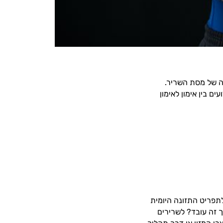
ה של מסת השריר.
ם בין אימון לאימון
לתפריט התזונה היומית
ך זה עובד? לשרירים