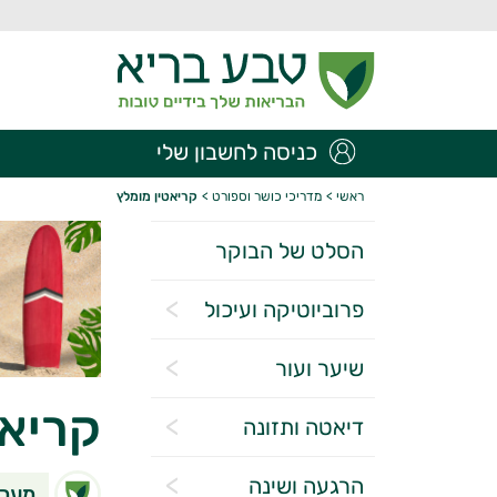
כניסה לחשבון שלי
ראשי
>
מדריכי כושר וספורט
>
קריאטין מומלץ
הסלט של הבוקר
פרוביוטיקה ועיכול
שיער ועור
קריאט
דיאטה ותזונה
הרגעה ושינה
מערכ