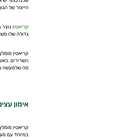
שלנו בגוף יש 
הייצור של הגוף
קריאטין
נוצר ב
גדולה שלו משו
קריאטין מומלץ
השרירים. כאשר
מה שלמעשה מגב
אימון עצים
קריאטין מומלץ
במיוחד עם מעט