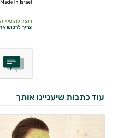
Made In Israel
רוצה להוסיף ה
צריך לרכוש את
עוד כתבות שיעניינו אותך