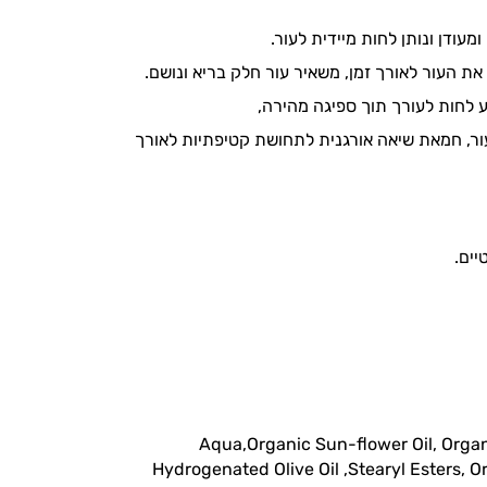
עודן ונותן לחות מיידית לעור.
 את העור לאורך זמן, משאיר עור חלק בריא ונושם.
ע לחות לעורך תוך ספיגה מהירה,
עור, חמאת שיאה אורגנית לתחושת קטיפתיות לאורך
Aqua,Organic Sun-flower Oil, Organ
Hydrogenated Olive Oil ,Stearyl Esters, 