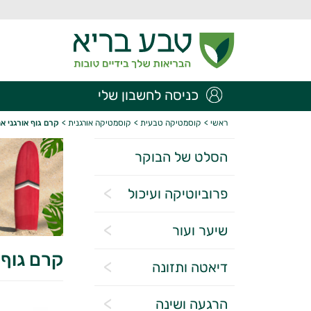
כניסה לחשבון שלי
ראשי
>
קוסמטיקה טבעית
>
קוסמטיקה אורגנית
>
קרם גוף אורגני את
הסלט של הבוקר
פרוביוטיקה ועיכול
שיער ועור
קרם גוף 
דיאטה ותזונה
הרגעה ושינה