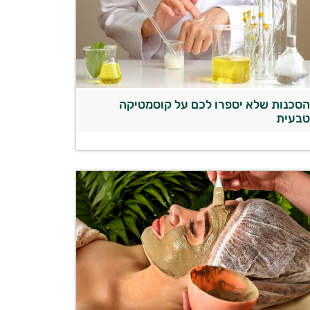
סכנות שלא יספרו לכם על קוסמטיקה
בעית