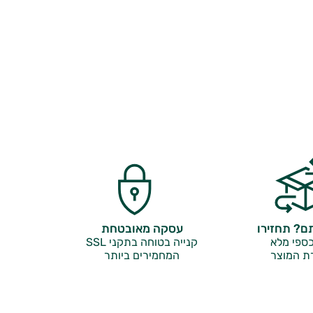
? תחזירו
עסקה מאובטחת
ספי מלא
קנייה בטוחה בתקני SSL
ת המוצר
המחמירים ביותר