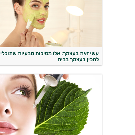
עשי זאת בעצמך: אלו מסיכות טבעיות שתוכלי
להכין בעצמך בבית