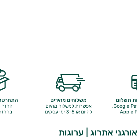
ות תשלום
משלוחים מהירים
התחרטתם
אפשרות למשלוח מהיום
החזר כ
Apple P
להיום או 3-5 ימי עסקים
בהחזר
ורגני אתרוג | ערוגות