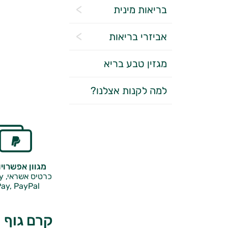
בריאות מינית
אביזרי בריאות
מגזין טבע בריא
למה לקנות אצלנו?
מגוון אפשרוי
כרטיס אשראי, Google Pay,
ay, PayPal
קרם גוף א