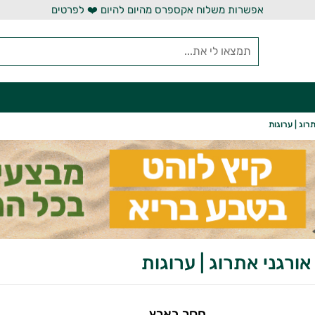
אפשרות משלוח אקספרס מהיום להיום ❤️ לפרטים
רוג | ערוגות
אורגני אתרוג | ערוגות
חסר בארץ