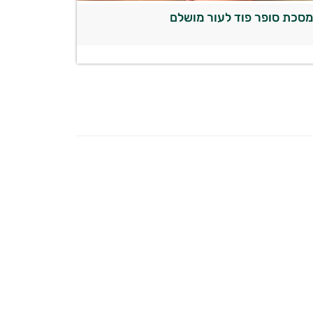
סכת סופר פוד לעור מושלם