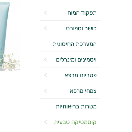
תפקוד המוח
כושר וספורט
המערכת החיסונית
ויטמינים ומינרלים
פטריות מרפא
צמחי מרפא
מטרות בריאותיות
קוסמטיקה טבעית