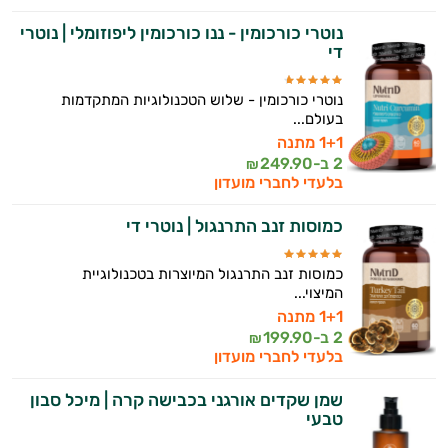
נוטרי כורכומין - ננו כורכומין ליפוזומלי | נוטרי
די
נוטרי כורכומין - שלוש הטכנולוגיות המתקדמות
בעולם...
1+1 מתנה
2 ב-
249.90
₪
בלעדי לחברי מועדון
כמוסות זנב התרנגול | נוטרי די
כמוסות זנב התרנגול המיוצרות בטכנולוגיית
המיצוי...
1+1 מתנה
2 ב-
199.90
₪
בלעדי לחברי מועדון
שמן שקדים אורגני בכבישה קרה | מיכל סבון
טבעי