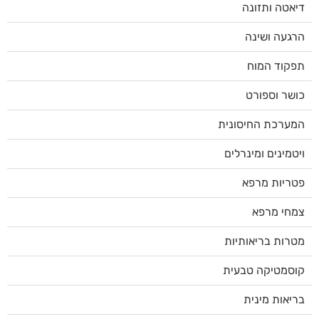
דיאטה ותזונה
הרגעה ושינה
תפקוד המוח
כושר וספורט
המערכת החיסונית
ויטמינים ומינרלים
פטריות מרפא
צמחי מרפא
מטרות בריאותיות
קוסמטיקה טבעית
בריאות מינית