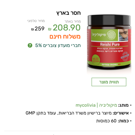
חסר בארץ
מחיר טלפוני
מחיר באתר
208.90
259
₪
₪
משלוח חינם
חברי מועדון צוברים 5%
תווית מוצר
מותג:
מיקוליביה | mycolivia
אישורים:
מיוצר ברישיון משרד הבריאות, עומד בתקן GMP
כמות:
60 כמוסות