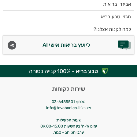
אביזרי בריאות
מגזין טבע בריא
למה לקנות אצלנו?
ליועץ בריאות אישי AI
טבע בריא
- 100% קנייה בטוחה
שירות לקוחות
טלפון:
03-6485501
אימייל:
info@tevabari.co.il
שעות הפעילות:
ימים א'-ה' בין השעות 09:00-15:00
ערבי חג וחג – סגור.