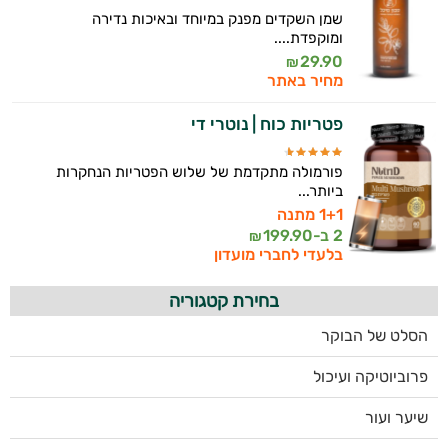
שמן השקדים מפנק במיוחד ובאיכות נדירה
ומוקפדת....
29.90
₪
מחיר באתר
פטריות כוח | נוטרי די
פורמולה מתקדמת של שלוש הפטריות הנחקרות
ביותר...
1+1 מתנה
2 ב-
199.90
₪
בלעדי לחברי מועדון
בחירת קטגוריה
הסלט של הבוקר
פרוביוטיקה ועיכול
שיער ועור