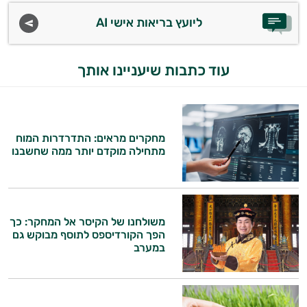
ליועץ בריאות אישי AI
עוד כתבות שיעניינו אותך
מחקרים מראים: התדרדרות המוח
מתחילה מוקדם יותר ממה שחשבנו
משולחנו של הקיסר אל המחקר: כך
הפך הקורדיספס לתוסף מבוקש גם
במערב