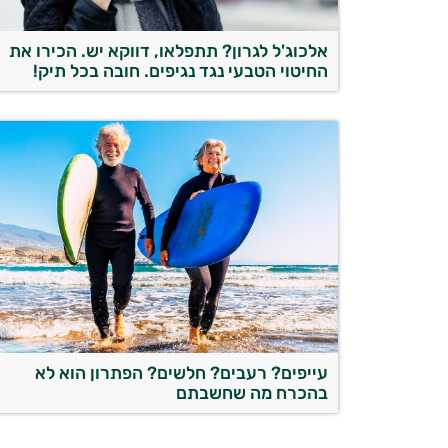
אלכוג'ל לגרון? תתפלאו, דווקא יש. הכירו את
החיטוי הטבעי נגד נגיפים. חובה בכל תיק!
עייפים? רעבים? חלשים? הפתרון הוא לא
בהכרח מה שחשבתם