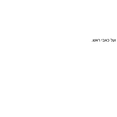
ועל כאבי ראש.