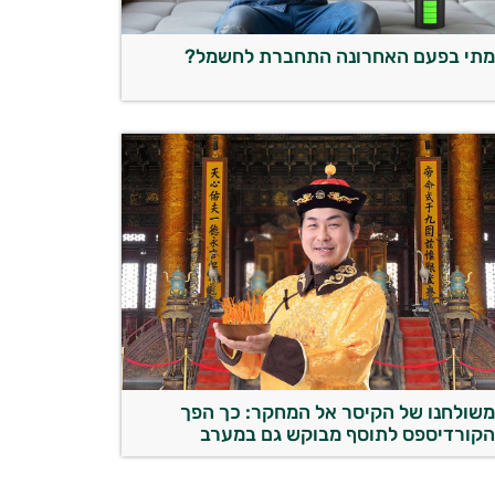
תי בפעם האחרונה התחברת לחשמל?
שולחנו של הקיסר אל המחקר: כך הפך
קורדיספס לתוסף מבוקש גם במערב