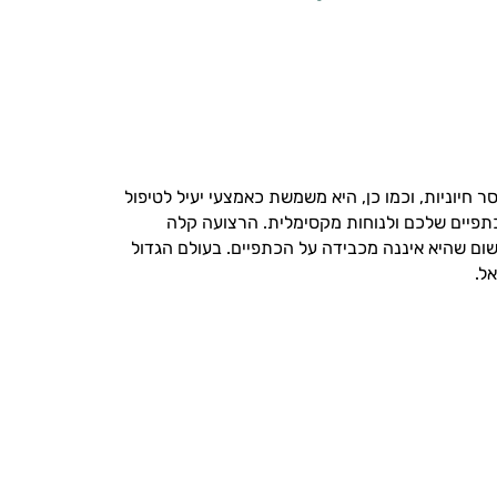
חיוניות, וכמו כן, היא משמשת כאמצעי יעיל לטיפול
תפיים שלכם ולנוחות מקסימלית. הרצועה קלה
שום שהיא איננה מכבידה על הכתפיים. בעולם הגדול
ל.