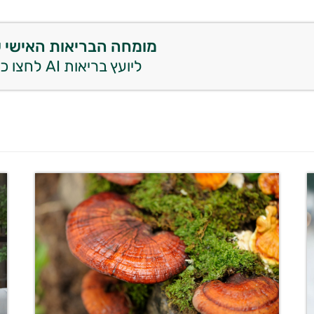
מומחה הבריאות האישי 
ליועץ בריאות AI לחצו כאן