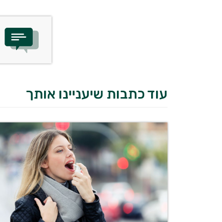
עוד כתבות שיעניינו אותך