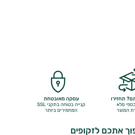
? תחזירו
עסקה מאובטחת
ספי מלא
קנייה בטוחה בתקני SSL
ת המוצר
המחמירים ביותר
וך אתכם לזקופים