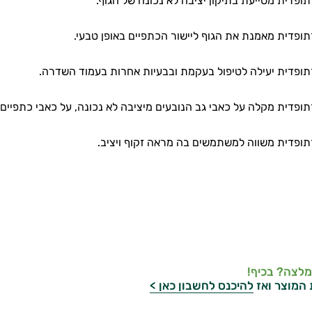
ופדית מסייעת בתיקון יציבה לא נכונה של הגוף.
ופדית מאמנת את הגוף ליישור הכתפיים באופן טבעי.
ופדית יעילה לטיפול בעקמת ובבעיות אחרות בעמוד השדרה.
ופדית מקלה על כאבי גב הנובעים מיציבה לא נכונה, על כאבי כתפיים 
ופדית משווה למשתמשים בה מראה זקוף ויציב.
מלצה? בכיף!
 המוצר ואז
להיכנס לחשבון כאן >