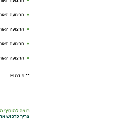
הרצועה האורת
הרצועה האורת
הרצועה האורת
הרצועה האורת
הרצועה האורת
** מידה M
רוצה להוסיף ה
צריך לרכוש את