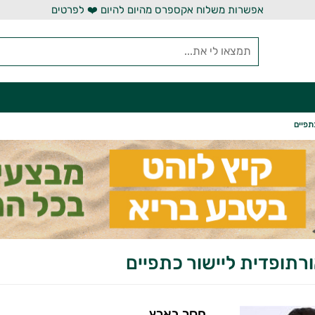
אפשרות משלוח אקספרס מהיום להיום ❤️ לפרטים
תפיים
רתופדית ליישור כתפיים
חסר בארץ