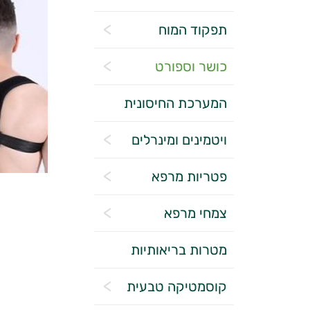
תפקוד המוח
כושר וספורט
המערכת החיסונית
ויטמינים ומינרלים
פטריות מרפא
צמחי מרפא
מטרות בריאותיות
קוסמטיקה טבעית