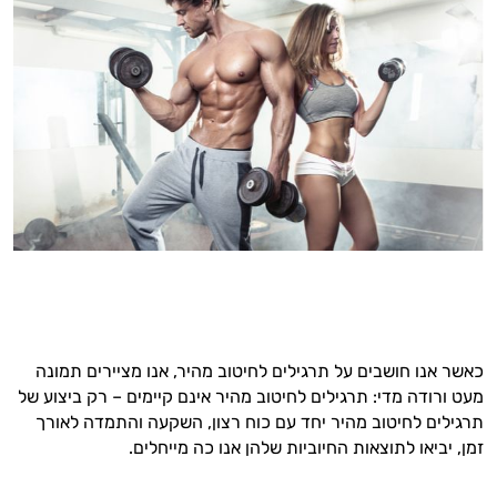
כאשר אנו חושבים על תרגילים לחיטוב מהיר, אנו מציירים תמונה
מעט ורודה מדי: תרגילים לחיטוב מהיר אינם קיימים – רק ביצוע של
תרגילים לחיטוב מהיר יחד עם כוח רצון, השקעה והתמדה לאורך
זמן, יביאו לתוצאות החיוביות שלהן אנו כה מייחלים.