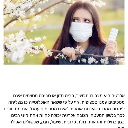
אלרגיה היא מצב בו תכשיר, פריט מזון או סביבה מסוימים אינם
מסכימים עמנו ספציפית, אף על פי ששאר האוכלוסייה כן מצליחה
ליהנות מהם. כשאנחנו אומרים "אינם מסכימים עמנו", אנו מתכוונים
לכך בלשון המעטה: תגובה אלרגית יכולה להיות אחת מיני רבים
כגון בחילות והקאות, נזלת כרונית, שיעול, חנק, שלשולים ואפילו