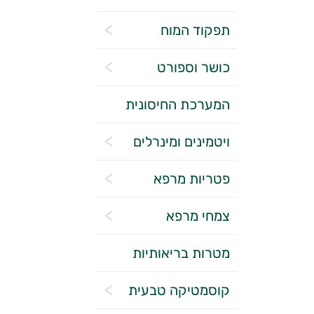
תפקוד המוח
כושר וספורט
המערכת החיסונית
ויטמינים ומינרלים
פטריות מרפא
צמחי מרפא
מטרות בריאותיות
קוסמטיקה טבעית