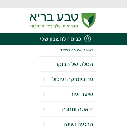
כניסה לחשבון שלי
ראשי
>
יצרנים
>
ניליפוד
הסלט של הבוקר
פרוביוטיקה ועיכול
שיער ועור
דיאטה ותזונה
הרגעה ושינה