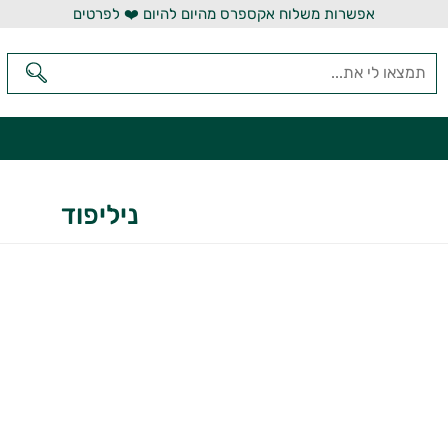
אפשרות משלוח אקספרס מהיום להיום ❤️ לפרטים
ניליפוד