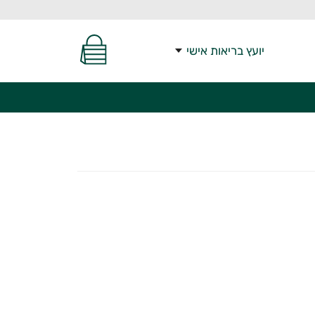
יועץ בריאות אישי