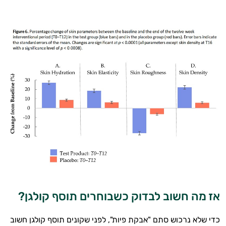
אז מה חשוב לבדוק כשבוחרים תוסף קולגן?
כדי שלא נרכוש סתם "אבקת פיות", לפני שקונים תוסף קולגן חשוב