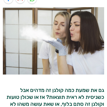
גם את שמעת כמה קולגן זה מדהים אבל
כשניסית לא ראית תוצאות? אז או שכולן טועות
וקולגן זה סתם בלוף, או שאת עושה משהו לא