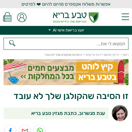
אפשרות משלוח אקספרס מהיום להיום ❤️ לפרטים
יועץ בריאות אישי AI
ראשי
>
כל מה שחשוב לדעת על קולגן
>
זו הסיבה שהקולגן שלך לא עובד
יועץ בריאות אישי AI
זו הסיבה שהקולגן שלך לא עובד
ענת מנשרוב, כתבת מגזין טבע בריא
תוף בוואטסאפ
שיתוף במייל
שיתוף בפייסבוק