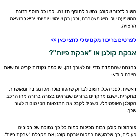
חשוב לזכור שקולגן נחשב לתוסף תזונה. וכמו כל תוסף תזונה
ההשפעה שלו היא מצטברת, ולכן רק שימוש יומיומי יביא לתוצאה
הרצויה.
לפרטים בריכוז מקסימלי לחצי כאן >>
אבקת קולגן או "אבקת פיות"?
בהנחה שהתמדת מדי יום לאורך זמן, יש כמה נקודות קריטיות שאת
חייבת לוודא:
ראשית, לפני הכל, חשוב לבדוק שהפורמולה אכן מגובה ומאושרת
מחקרית. ישנם מחקרים ברורים שמראים בצורה ברורה מהו הרכב
הקולגן האופטימלי, בשביל לקבל את התוצאות הכי טובות לעור
שלך.
פורמולות קולגן רבות מכילות כמות כל כך נמוכה של רכיבים
פעילים, כך שלמעשה במקום אבקת קולגן את מקבלת "אבקת פיות".