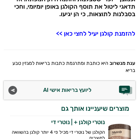
תדאגי ליטול את תוסף הקולגן באופן יומיומי, וחכי
בסבלנות לתוצאות, כי הן יגיעו.
להזמנת קולגן יעיל לחצי כאן >>
ענת מנשרוב
היא כותבת ומתרגמת כתבות בריאות למגזין טבע
בריא
ליועץ בריאות אישי AI
מוצרים שיעניינו אותך גם
נוטרי קולגן + | נוטרי די
הקולגן של נוטרי די מכיל פי 4 יותר קולגן בהשוואה
למוצרים