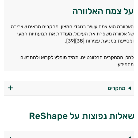
על צמח האלוורה
האלוורה הוא צמח עשיר בנוגדי חמצון. מחקרים מראים שצריכה
של אלוורה משפרת את העיכול, מעודדת את תנועתיות המעי
ומסייעת במניעת עצירות [38][39].
להלן המחקרים הרלוונטיים. תמיד מומלץ לקרוא ולהתרשם
מהמידע:
מחקרים
שאלות נפוצות על ReShape