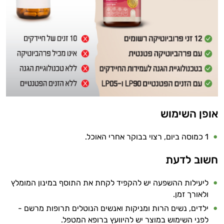
אופן השימוש
1 כמוסה ביום, רצוי בבוקר אחרי האוכל.
חשוב לדעת
ליעילות ההשפעה יש להקפיד לקחת את התוסף במינון המומלץ
ולאורך זמן.
ילדים, נשים הרות ומניקות ואנשים הנוטלים תרופות מרשם -
לפני השימוש במוצר יש להיוועץ ברופא המטפל.