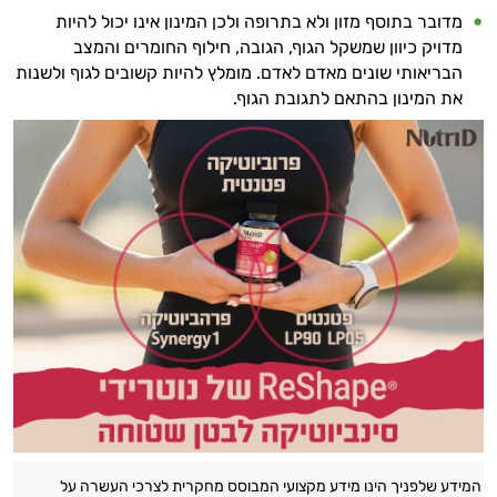
מדובר בתוסף מזון ולא בתרופה ולכן המינון אינו יכול להיות
מדויק כיוון שמשקל הגוף, הגובה, חילוף החומרים והמצב
הבריאותי שונים מאדם לאדם. מומלץ להיות קשובים לגוף ולשנות
את המינון בהתאם לתגובת הגוף.
המידע שלפניך הינו מידע מקצועי המבוסס מחקרית לצרכי העשרה על