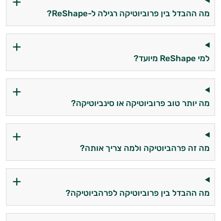
מה ההבדל בין פרוביוטיקה רגילה ל-ReShape?
למי ReShape מיועד?
מה יותר טוב פרוביוטיקה או סינביוטיקה?
מה זה פרהביוטיקה ולמה צריך אותה?
מה ההבדל בין פרוביוטיקה לפרהביוטיקה?