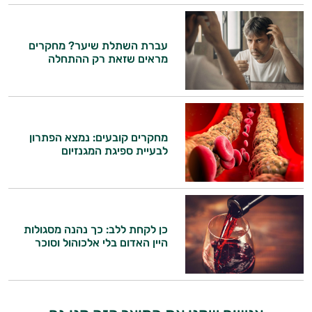
עברת השתלת שיער? מחקרים
מראים שזאת רק ההתחלה
מחקרים קובעים: נמצא הפתרון
לבעיית ספיגת המגנזיום
כן לקחת ללב: כך נהנה מסגולות
היין האדום בלי אלכוהול וסוכר