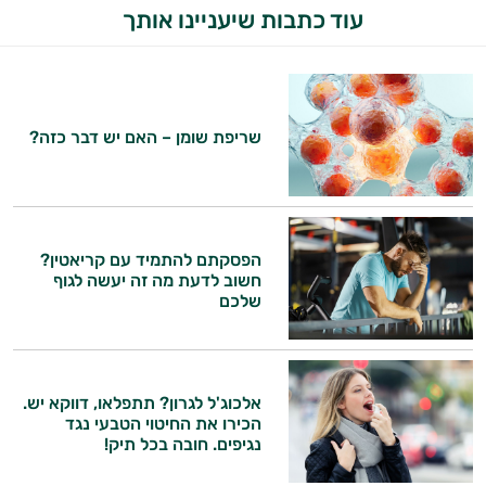
עוד כתבות שיעניינו אותך
שריפת שומן – האם יש דבר כזה?
הפסקתם להתמיד עם קריאטין?
חשוב לדעת מה זה יעשה לגוף
שלכם
אלכוג'ל לגרון? תתפלאו, דווקא יש.
הכירו את החיטוי הטבעי נגד
נגיפים. חובה בכל תיק!