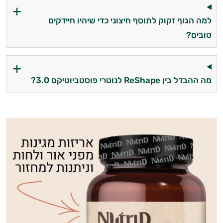
למה הגוף זקוק לתוסף חיצוני כדי שיהיו חיידקים
טובים?
מה ההבדל בין ReShape לנוטרי פוסטביוטיקס 3.0?