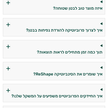
איזה מוצר טוב לבטן שטוחה?
איך לצרוך פרוביוטיקה להורדת נפיחות בבטן?
תוך כמה זמן מתחילים לראות תוצאות?
איך שומרים את הסינביוטיקה ReShape?
איך החיידקים הפרוביוטיים משפיעים על המשקל שלנו?