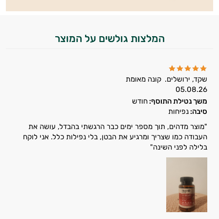
המלצות גולשים על המוצר
שקד, ירושלים.
קונה מאומת
05.08.26
משך נטילת התוסף:
חודש
סיבה:
נפיחות
"מוצר מדהים, תוך מספר ימים כבר הרגשתי בהבדל, עושה את
העבודה כמו שצריך ומרגיע את הבטן, בלי נפילות כלל. אני לוקח
בלילה לפני השינה"