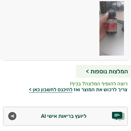
המלצות נוספות >
רוצה להוסיף המלצה? בכיף!
צריך לרכוש את המוצר ואז
להיכנס לחשבון כאן >
ליועץ בריאות אישי AI