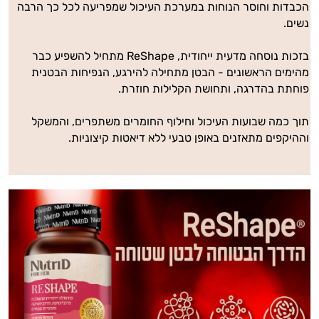
הכבדות וחוסר הנוחות במערכת העיכול שמפריעה לכל כך הרבה
נשים.
בזכות נוסחה מדעית ייחודית, ReShape מתחיל להשפיע כבר
מהימים הראשונים - הבטן מתחילה להירגע, הנפיחות הבטנית
פוחתת בהדרגה, ותחושת הקלילות חוזרת.
תוך כמה שבועות העיכול וחילוף החומרים משתפרים, והמשקל
וההיקפים מתאזנים באופן טבעי ללא דיאטות קיצוניות.