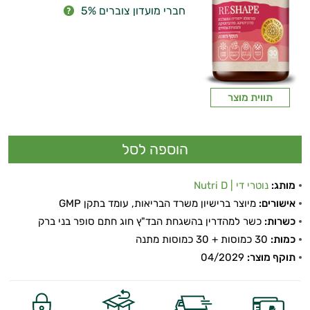
חברי מועדון צוברים 5%
תווית מוצר
מותג:
נוטרי די | Nutri D
אישורים:
מיוצר ברישיון משרד הבריאות, עומד בתקן GMP
כשרות:
כשר למהדרין בהשגחת הבד"ץ חוג חתם סופר בני ברק
כמות:
30 כמוסות + 30 כמוסות מתנה
תוקף מוצר:
04/2029