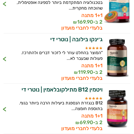
בטכנולוגיה המתקדמת ביותר לספיגה אופטימלית,
שהוכחה מחקרית...
1+1 מתנה
2 ב-
169.90
₪
בלעדי לחברי מועדון
ג׳ינקו בילובה | נוטרי די
"המוצר בהחלט עוזר לי לזכור דברים ולהתרכז.
פעולות שבעבר לא...
1+1 מתנה
2 ב-
119.90
₪
בלעדי לחברי מועדון
ויטמין B12 מתילקובלאמין | נוטרי די
B12 בנגזרת הנספגת ביעילות הרבה ביותר בגוף.
בתוספת חומצה...
1+1 מתנה
2 ב-
69.90
₪
בלעדי לחברי מועדון