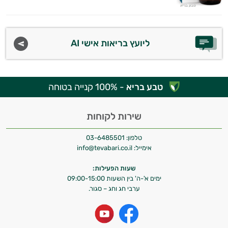
ליועץ בריאות אישי AI
טבע בריא
- 100% קנייה בטוחה
שירות לקוחות
טלפון:
03-6485501
אימייל:
info@tevabari.co.il
שעות הפעילות:
ימים א'-ה' בין השעות 09:00-15:00
ערבי חג וחג – סגור.