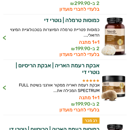
2 ב-
299.90
₪
בלעדי לחברי מועדון
כמוסות טרמלה | נוטרי די
כמוסות פטריית טרמלה המיוצרות בטכנולוגיית המיצוי
הדואלי,...
1+1 מתנה
2 ב-
199.90
₪
בלעדי לחברי מועדון
אבקת רעמת האריה | אבקת הריסיום |
נוטרי די
אבקת רעמת האריה ממקור אורגני בשיטת FULL
SPECTRUM המכילה את...
1+1 מתנה
2 ב-
199.90
₪
בלעדי לחברי מועדון
רב מכר
כמוסות רעמת האריה | הריסיום | נוטרי די