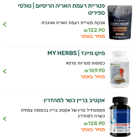
פטריית רעמת האריה הריסיום | טולסי
ספיריט
אבקת פטריית רעמת האריה אורגנית
122.90
₪
מחיר באתר
מיקו מיינד | MY HERBS
כמוסות פטריות מרפא
169.90
₪
מחיר באתר
אקטיב בריין כשר למהדרין
פוספטידיל סרין של אקטיב בריין בכמוסה צמחית
כשרה למהדרין
128.90
₪
מחיר באתר