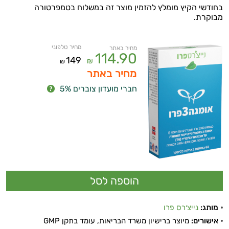
בחודשי הקיץ מומלץ להזמין מוצר זה במשלוח בטמפרטורה
מבוקרת.
מחיר טלפוני
מחיר באתר
114.90
149
₪
₪
מחיר באתר
חברי מועדון צוברים 5%
מותג:
נייצ׳רס פרו
אישורים:
מיוצר ברישיון משרד הבריאות, עומד בתקן GMP