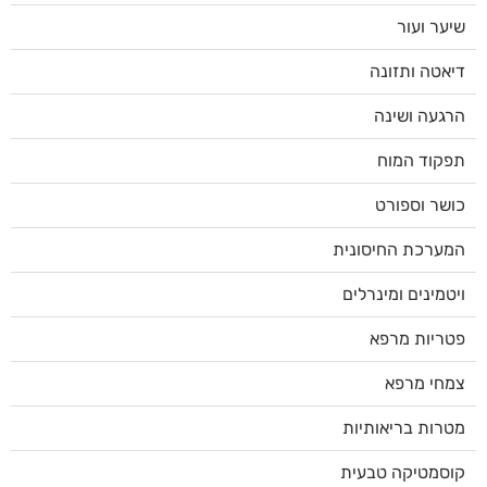
שיער ועור
דיאטה ותזונה
הרגעה ושינה
תפקוד המוח
כושר וספורט
המערכת החיסונית
ויטמינים ומינרלים
פטריות מרפא
צמחי מרפא
מטרות בריאותיות
קוסמטיקה טבעית