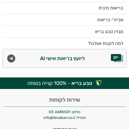
בריאות מינית
אביזרי בריאות
מגזין טבע בריא
למה לקנות אצלנו?
ליועץ בריאות אישי AI
טבע בריא
- 100% קנייה בטוחה
שירות לקוחות
טלפון:
03-6485501
אימייל:
info@tevabari.co.il