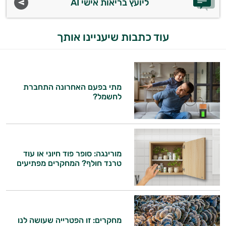
ליועץ בריאות אישי AI
עוד כתבות שיעניינו אותך
מתי בפעם האחרונה התחברת
לחשמל?
מורינגה: סופר פוד חיוני או עוד
טרנד חולף? המחקרים מפתיעים
מחקרים: זו הפטרייה שעושה לנו