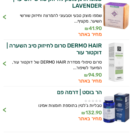
LAVENDER
שמפו מוצק טבעי וטבעוני להמרצה וחיזוק שורשי
השיער. מקציף...
41.90
₪
מחיר באתר
DERMO HAIR סרום לחיזוק סיב השערה |
דוקטור עור
סרום טיפולי מסדרת DERMO HAIR של דוקטור עור,
המיועד לשיפור...
94.90
₪
מחיר באתר
הר בוסט | דרמה פם
טבליות ג'לטין בתוספת חומצות אמינו
132.90
₪
מחיר באתר