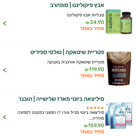
אבץ פיקולינט | סופהרב
טבליות אבץ פיקולינט
34.90
₪
מחיר באתר
פטריית שיטאקה | טולסי ספיריט
פטריית שיטאקה אורגנית באבקה
119.90
₪
מחיר באתר
סיליצאה ביוטי מארז שלישייה | הובנר
סיליצאה ביוטי מכיל צורן דו חמצני בפטנט לספיגה
מהירה...
159.90
₪
מחיר באתר