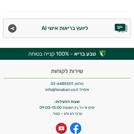
ליועץ בריאות אישי AI
טבע בריא
- 100% קנייה בטוחה
שירות לקוחות
טלפון:
03-6485501
אימייל:
info@tevabari.co.il
שעות הפעילות:
ימים א'-ה' בין השעות 09:00-15:00
ערבי חג וחג – סגור.