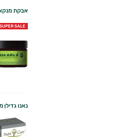
אבקת מנקאי
SUPER SALE
נאנו גדילן מצ