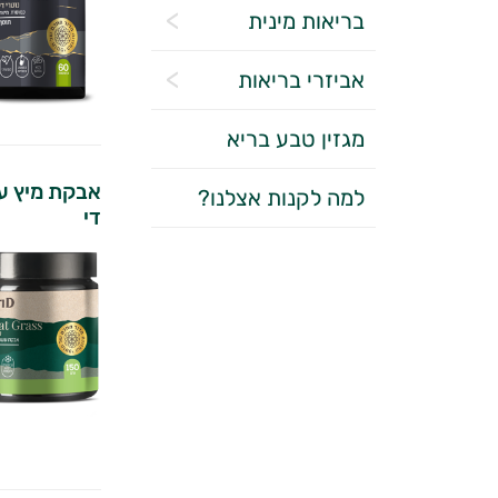
בריאות מינית
אביזרי בריאות
מגזין טבע בריא
אבקת מיץ עש
למה לקנות אצלנו?
די