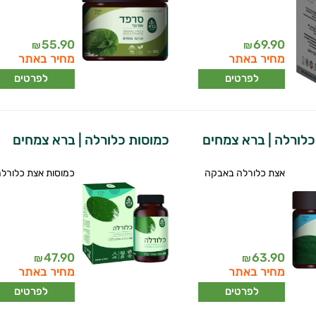
55.90
69.90
₪
₪
מחיר באתר
מחיר באתר
לפרטים
לפרטים
לורלה | ברא צמחים
כמוסות כלורלה | ברא צמחים
אצת כלורלה באבקה
כמוסות אצת כלורל
47.90
63.90
₪
₪
מחיר באתר
מחיר באתר
לפרטים
לפרטים