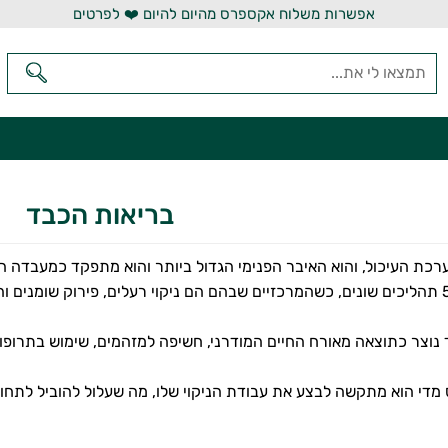
אפשרות משלוח אקספרס מהיום להיום ❤️ לפרטים
בריאות הכבד
כת העיכול, והוא האיבר הפנימי הגדול ביותר והוא מתפקד כמעבדה ה
נוצר כתוצאה מאורח החיים המודרני, חשיפה למזהמים, שימוש בתרופות ו
די הוא מתקשה לבצע את עבודת הניקוי שלו, מה שעלול להוביל לתחושת