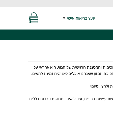
יועץ בריאות אישי
כימית והמסננת הראשית של הגוף. הוא אחראי על
לחץ יומיומי.
 עייפות כרונית, עיכול איטי ותחושת כבדות כללית