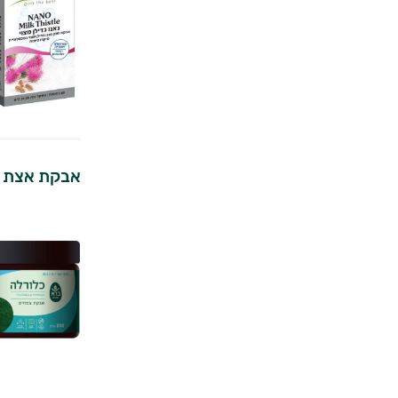
אבקת אצת כ