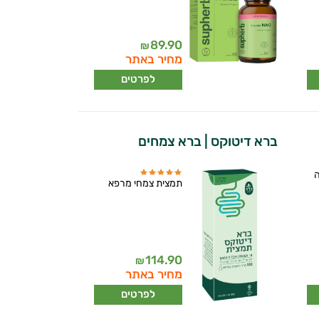
89.90
₪
מחיר באתר
לפרטים
ברא דיטוקס | ברא צמחים
ה
תמצית צמחי מרפא
114.90
₪
מחיר באתר
לפרטים