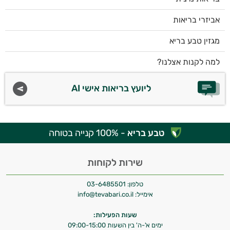
אביזרי בריאות
מגזין טבע בריא
למה לקנות אצלנו?
ליועץ בריאות אישי AI
טבע בריא
- 100% קנייה בטוחה
שירות לקוחות
טלפון:
03-6485501
אימייל:
info@tevabari.co.il
שעות הפעילות:
ימים א'-ה' בין השעות 09:00-15:00