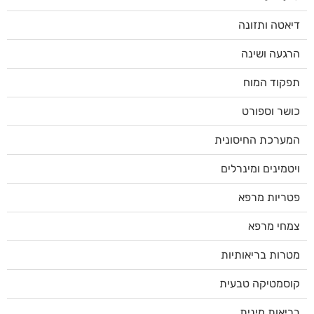
דיאטה ותזונה
הרגעה ושינה
תפקוד המוח
כושר וספורט
המערכת החיסונית
ויטמינים ומינרלים
פטריות מרפא
צמחי מרפא
מטרות בריאותיות
קוסמטיקה טבעית
בריאות מינית