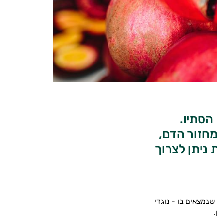
הסתיו.
מחזור הדם,
 ניתן לצרוך
שנמצאים בו - נוגדי
.