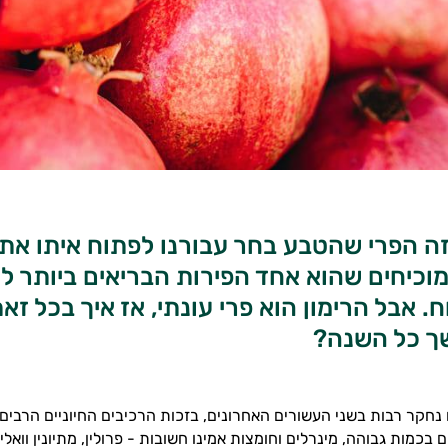
ה הפרי שהטבע בחר עבורנו לפתוח איתו את 
וכיחים שהוא אחד הפירות הבריאים ביותר ל
. אבל הרימון הוא פרי עונתי, אז איך בכל זאת
ך כל השנה?
ם נחקר רבות בשני העשורים האחרונים, בזכות הרכיבים החיוניים הרבים 
 בכמות גבוהה, מינרלים וחומצות אמינו חשובות - פרולין, מתיונין וואלין