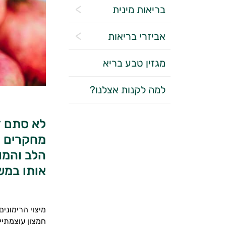
בריאות מינית
אביזרי בריאות
מגזין טבע בריא
למה לקנות אצלנו?
לא סתם ז
מחקרים מ
הלב והמוח
אותו במש
מיצוי הרימוני
חמצון עוצמתיים