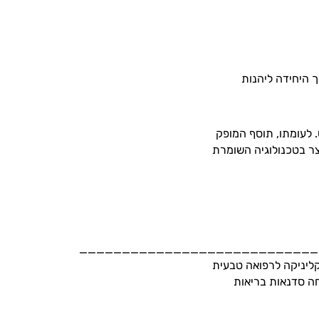
ך היחידה ליהנות
. לעומתו, תוסף המופק
צר בטכנולוגיה השומרת
______________________________________
עית, בעלת קליניקה לרפואה טבעית
מרצה ומנחה סדנאות בריאות