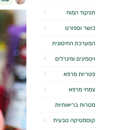
תפקוד המוח
כושר וספורט
המערכת החיסונית
ויטמינים ומינרלים
פטריות מרפא
צמחי מרפא
מטרות בריאותיות
קוסמטיקה טבעית