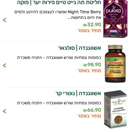
חליטת תה נייט טיים פירות יער | פוקה
Night Time Berry אפשרו לעצמכם להירגע ולסיים
את היום בתחושת...
32.90
₪
מחיר באתר
אשווגנדה | סולגאר
כמוסות צמחיות שורש אשווגנדה - ויתניה משכרת
98.90
₪
מחיר באתר
אשווגנדה | נוטרי קר
כמוסות צמחיות שורש אשווגנדה - ויתניה משכרת
66.90
₪
מחיר באתר