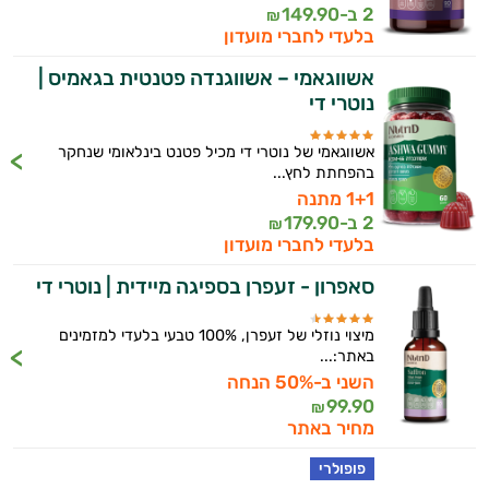
2 ב-
149.90
₪
בלעדי לחברי מועדון
אשווגאמי – אשווגנדה פטנטית בגאמיס |
נוטרי די
אשווגאמי של נוטרי די מכיל פטנט בינלאומי שנחקר
בהפחתת לחץ...
1+1 מתנה
2 ב-
179.90
₪
בלעדי לחברי מועדון
סאפרון - זעפרן בספיגה מיידית | נוטרי די
מיצוי נוזלי של זעפרן, 100% טבעי בלעדי למזמינים
באתר:...
השני ב-50% הנחה
99.90
₪
מחיר באתר
פופולרי