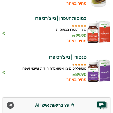
מחיר באתר
כמוסות זעפרן | נייצ'רס פרו
מיצוי זעפרן בכמוסות
99.90
₪
מחיר באתר
סנסורי | נייצ'רס פרו
קומפלקס מיצוי אשווגנדה הודית ומיצוי זעפרן
89.90
₪
מחיר באתר
ליועץ בריאות אישי AI