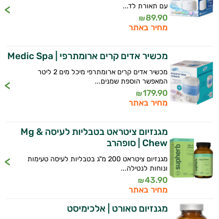
עם תאורת לד...
89.90
₪
מחיר באתר
מכשיר אדים קרים ארומתרפי | Medic Spa
מכשיר אדים קרים ארומתרפי מיכל מים 2 ליטר
המאפשר הוספת שמנים...
179.90
₪
מחיר באתר
מגנזיום ציטראט בטבליות לעיסה Mg &
Chew | סופהרב
מגנזיום ציטראט 200 מ"ג בטבליות לעיסה טעימות
ונוחות לנטילה...
43.90
₪
מחיר באתר
מגנזיום טאורט | אלכימיסט