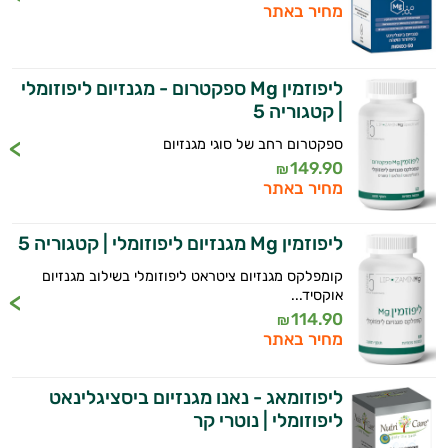
מחיר באתר
ליפוזמין Mg ספקטרום - מגנזיום ליפוזומלי
| קטגוריה 5
ספקטרום רחב של סוגי מגנזיום
149.90
₪
מחיר באתר
ליפוזמין Mg מגנזיום ליפוזומלי | קטגוריה 5
קומפלקס מגנזיום ציטראט ליפוזומלי בשילוב מגנזיום
אוקסיד...
114.90
₪
מחיר באתר
ליפוזומאג - נאנו מגנזיום ביסציגלינאט
ליפוזומלי | נוטרי קר