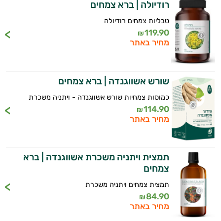
רודיולה | ברא צמחים
טבליות צמחים רודיולה
119.90
₪
מחיר באתר
שורש אשווגנדה | ברא צמחים
כמוסות צמחיות שורש אשווגנדה - ויתניה משכרת
114.90
₪
מחיר באתר
תמצית ויתניה משכרת אשווגנדה | ברא
צמחים
תמצית צמחים ויתניה משכרת
84.90
₪
מחיר באתר