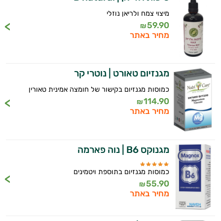
מיצוי צמח ולריאן נוזלי
59.90
₪
מחיר באתר
מגנזיום טאורט | נוטרי קר
כמוסות מגנזיום בקישור של חומצה אמינית טאורין
114.90
₪
מחיר באתר
מגנוקס B6 | נוה פארמה
כמוסות מגנזיום בתוספת ויטמינים
55.90
₪
מחיר באתר