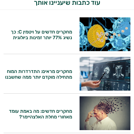
עוד כתבות שיעניינו אותך
מחקרים חדשים על ויטמין C: כך
נשיג 77% יותר זמינות ביולוגית
מחקרים מראים: התדרדרות המוח
מתחילה מוקדם יותר ממה שחשבנו
מחקרים חדשים: מה באמת עומד
מאחורי מחלת האלצהיימר?