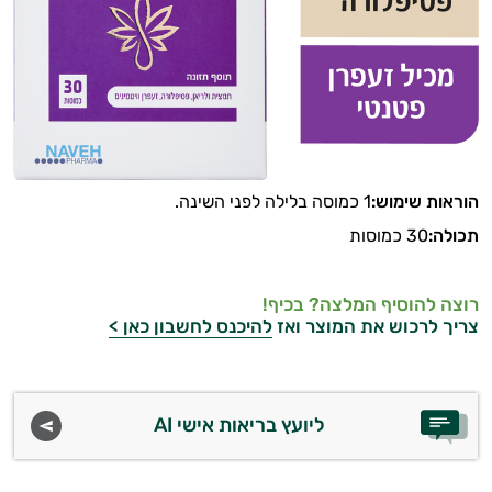
הוראות שימוש:
1 כמוסה בלילה לפני השינה.
תכולה:
30 כמוסות
רוצה להוסיף המלצה? בכיף!
צריך לרכוש את המוצר ואז
להיכנס לחשבון כאן >
ליועץ בריאות אישי AI