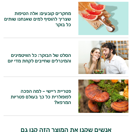
מחקרים קובעים: אלה הטיפות
שצריך להוסיף למים שאנחנו שותים
כל בוקר
הסלט של הבוקר: כל הוויטמינים
והמינרלים שחייבים לקחת מדי יום
פטריית ריישי – למה הפכה
לפופולרית כל כך בעולם פטריות
המרפא?
אנשים שקנו את המוצר הזה קנו גם