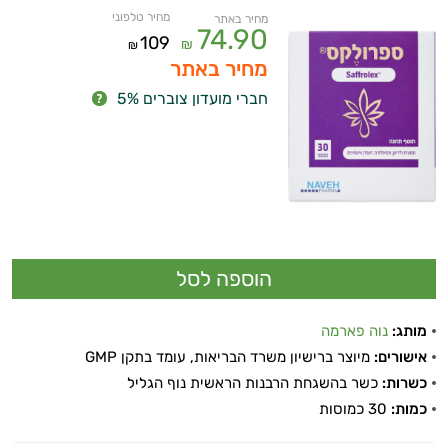
מחיר טלפוני
מחיר באתר
74.90
109
₪
₪
מחיר באתר
חברי מועדון צוברים 5%
מותג:
נוה פארמה
אישורים:
מיוצר ברישיון משרד הבריאות, עומד בתקן GMP
כשרות:
כשר בהשגחת הרבנות הראשית נוף הגליל
כמות:
30 כמוסות