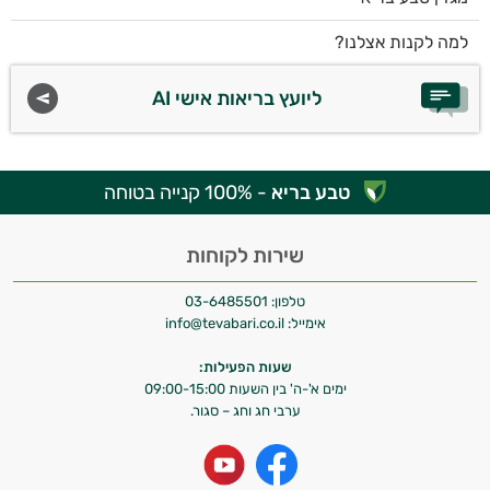
למה לקנות אצלנו?
ליועץ בריאות אישי AI
טבע בריא
- 100% קנייה בטוחה
שירות לקוחות
טלפון:
03-6485501
אימייל:
info@tevabari.co.il
שעות הפעילות:
ימים א'-ה' בין השעות 09:00-15:00
ערבי חג וחג – סגור.