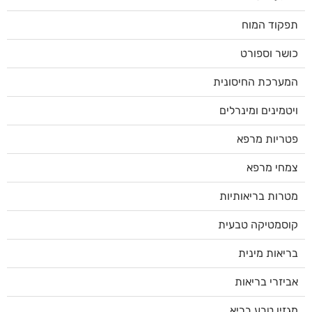
תפקוד המוח
כושר וספורט
המערכת החיסונית
ויטמינים ומינרלים
פטריות מרפא
צמחי מרפא
מטרות בריאותיות
קוסמטיקה טבעית
בריאות מינית
אביזרי בריאות
מגזין טבע בריא