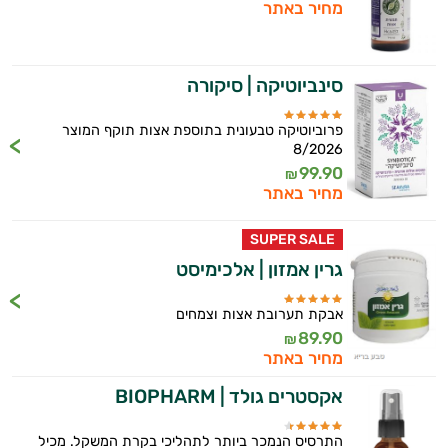
מחיר באתר
סינביוטיקה | סיקורה
פרוביוטיקה טבעונית בתוספת אצות תוקף המוצר
8/2026
99.90
₪
מחיר באתר
SUPER SALE
גרין אמזון | אלכימיסט
אבקת תערובת אצות וצמחים
89.90
₪
מחיר באתר
אקסטרים גולד | BIOPHARM
התרסיס הנמכר ביותר לתהליכי בקרת המשקל. מכיל