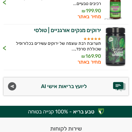
רכיבים טבעיים...
199.90
₪
מחיר באתר
ירוקים מנקים אורגניים | טולסי
תערובת רבת עוצמה של ירוקים עשירים בכלורופיל
שכוללת סרפד,...
169.90
₪
מחיר באתר
ליועץ בריאות אישי AI
טבע בריא
- 100% קנייה בטוחה
שירות לקוחות