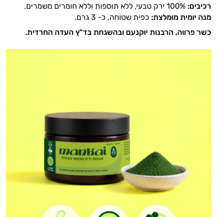
רכיבים:
100% ירק טבעי, ללא תוספות וללא חומרים משמרים.
מנה יומית מומלצת:
כפית שטוחה, כ- 3 גרם.
כשר פרווה, הרבנות יוקנעם ובהשגחת בד"ץ העדה החרדית.