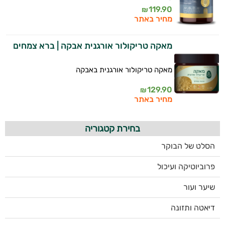
119.90
₪
מחיר באתר
מאקה טריקולור אורגנית אבקה | ברא צמחים
מאקה טריקולור אורגנית באבקה
129.90
₪
מחיר באתר
בחירת קטגוריה
הסלט של הבוקר
פרוביוטיקה ועיכול
שיער ועור
דיאטה ותזונה