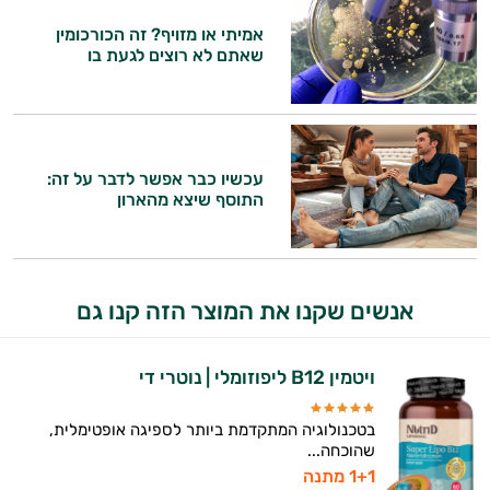
אמיתי או מזויף? זה הכורכומין
שאתם לא רוצים לגעת בו
עכשיו כבר אפשר לדבר על זה:
התוסף שיצא מהארון
אנשים שקנו את המוצר הזה קנו גם
ויטמין B12 ליפוזומלי | נוטרי די
בטכנולוגיה המתקדמת ביותר לספיגה אופטימלית,
שהוכחה...
1+1 מתנה