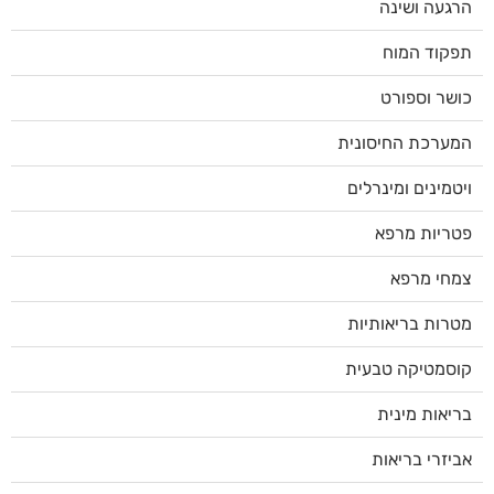
הרגעה ושינה
תפקוד המוח
כושר וספורט
המערכת החיסונית
ויטמינים ומינרלים
פטריות מרפא
צמחי מרפא
מטרות בריאותיות
קוסמטיקה טבעית
בריאות מינית
אביזרי בריאות