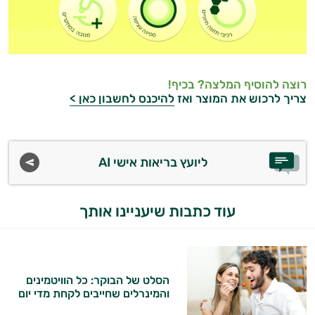
רוצה להוסיף המלצה? בכיף!
צריך לרכוש את המוצר ואז
להיכנס לחשבון כאן >
ליועץ בריאות אישי AI
עוד כתבות שיעניינו אותך
הסלט של הבוקר: כל הוויטמינים
והמינרלים שחייבים לקחת מדי יום