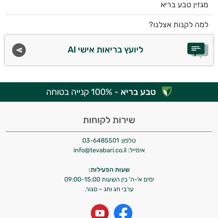
מגזין טבע בריא
למה לקנות אצלנו?
ליועץ בריאות אישי AI
טבע בריא
- 100% קנייה בטוחה
שירות לקוחות
טלפון:
03-6485501
אימייל:
info@tevabari.co.il
שעות הפעילות:
ימים א'-ה' בין השעות 09:00-15:00
ערבי חג וחג – סגור.