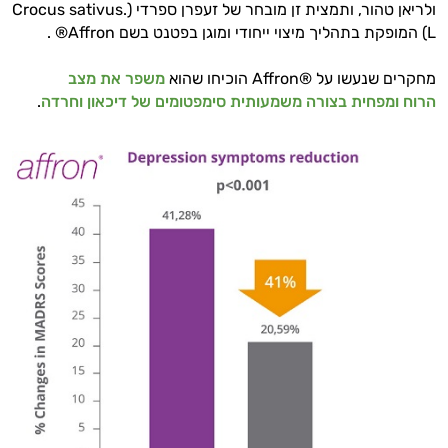
ולריאן טהור, ותמצית זן מובחר של זעפרן ספרדי (.Crocus sativus
L) המופקת בתהליך מיצוי ייחודי ומוגן בפטנט בשם Affron® .
מחקרים שנעשו על ®Affron הוכיחו שהוא
משפר את מצב
הרוח
ומפחית בצורה משמעותית סימפטומים של דיכאון וחרדה
.