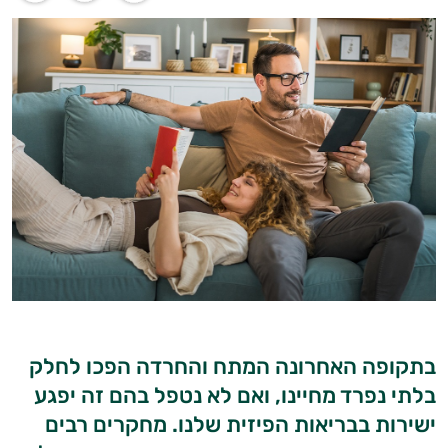
בתקופה האחרונה המתח והחרדה הפכו לחלק
בלתי נפרד מחיינו, ואם לא נטפל בהם זה יפגע
ישירות בבריאות הפיזית שלנו. מחקרים רבים