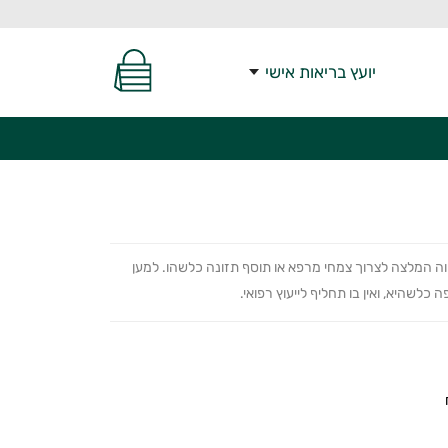
יועץ בריאות אישי
ווה המלצה לצרוך צמחי מרפא או תוסף תזונה כלשהו. למען
כלשהיא, ואין בו תחליף לייעוץ רפואי.