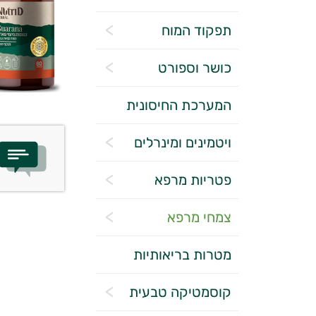
תפקוד המוח
כושר וספורט
המערכת החיסונית
ויטמינים ומינרלים
פטריות מרפא
צמחי מרפא
מטרות בריאותיות
קוסמטיקה טבעית