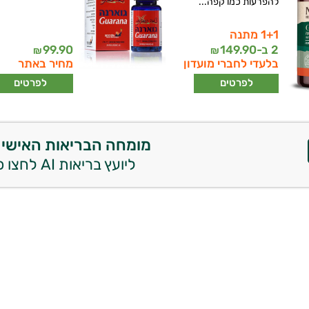
להפרעות כמו קפה...
1+1 מתנה
2 ב-
149.90
99.90
₪
₪
בלעדי לחברי מועדון
מחיר באתר
לפרטים
לפרטים
מומחה הבריאות האישי 
ליועץ בריאות AI לחצו כאן