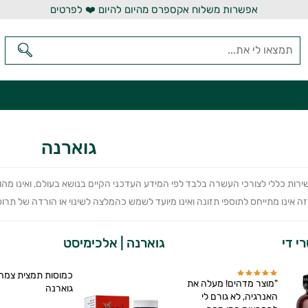
אפשרות משלוח אקספרס מהיום להיום ❤️ לפרטים
גוארנה
ירות כללי לצורכי העשרה בלבד לפי המידע העדכני הקיים בנושא בעולם, ואינו מה
 אינו מתייחס לתוספי תזונה ואינו מיועד לשמש כהמלצה לשינוי או הורדה של תרופה 
רי די
גוארנה | אלכימיסט
כמוסות תמצית צמח
"מוצר מדהים! מעלה את
גוארנה
האנרגיה, לא גורם לי