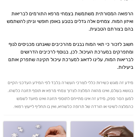
הרפואה המסורתית משתמשת בצמחי מרפא התורמים לבריאות
ואיזון המוח. צמחים אלה גדלים בטבע באופן חופשי וניתן להשתמש
בהם בצורתם הטבעית.
חשוב לזכור כי תאי המוח נבנים מהרכיבים שאנחנו מכניסים לגוף
ומתפרקים במערכת העיכול. לכן, בנוסף לרכיבים הדרושים
לבריאות המוח, עלינו לדאוג למערכת עיכול תקינה שתפרק אותם
ביעילות.
מידע זה מוגש כשירות כללי לצורכי העשרה בלבד לפי המידע העדכני הקיים
בנושא בעולם, ואינו מהווה המלצה לצרוך צמחי מרפא או תוסף תזונה כלשהו.
למען הסר ספק, מידע זה אינו מתייחס לתוספי תזונה ואינו מיועד לשמש
כהמלצה לשינוי או הורדה של תרופה כלשהיא, ואין בו תחליף לייעוץ רפואי.
היי,
אני יועץ הבריאות האישי AI של טבע בריא.