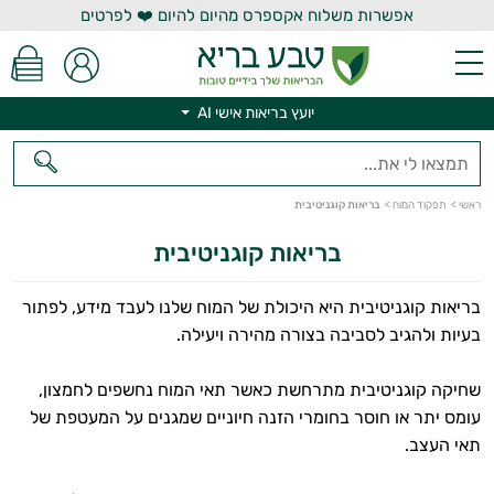
אפשרות משלוח אקספרס מהיום להיום ❤️ לפרטים
יועץ בריאות אישי AI
ראשי
>
תפקוד המוח
>
בריאות קוגניטיבית
בריאות קוגניטיבית
יועץ בריאות אישי AI
בריאות קוגניטיבית היא היכולת של המוח שלנו לעבד מידע, לפתור
בעיות ולהגיב לסביבה בצורה מהירה ויעילה.
שחיקה קוגניטיבית מתרחשת כאשר תאי המוח נחשפים לחמצון,
עומס יתר או חוסר בחומרי הזנה חיוניים שמגנים על המעטפת של
תאי העצב.