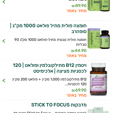
89.90
₪
מחיר באתר
חומצה פולית מתיל פולאט 1000 מק"ג |
סופהרב
חומצה פולית טבעית מתיל-פולאט 1000 מק"ג 90
טבליות
44.90
₪
מחיר באתר
ויטמין B12 מתילקובלמין ופולאט | 120
לכסניות מציצה | אלכימיסט
B12 מתילקובלמין 1,000 מק״ג + פולאט 200 מק״ג
120 לכסניות...
69.90
₪
מחיר באתר
מדבקות STICK TO FOCUS