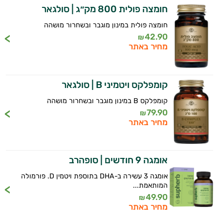
חומצה פולית 800 מק״ג | סולגאר
חומצה פולית במינון מוגבר ובשחרור מושהה
42.90
₪
מחיר באתר
קומפלקס ויטמיני B | סולגאר
קומפלקס B במינון מוגבר ובשחרור מושהה
79.90
₪
מחיר באתר
אומגה 9 חודשים | סופהרב
אומגה 3 עשירה ב-DHA בתוספת ויטמין D. פורמולה
המותאמת...
49.90
₪
מחיר באתר