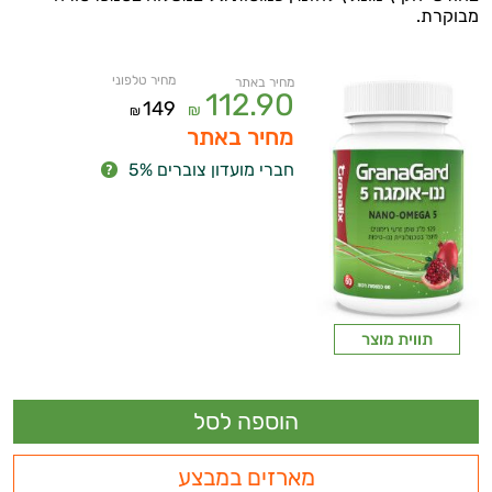
מבוקרת.
מחיר טלפוני
מחיר באתר
112.90
149
₪
₪
מחיר באתר
חברי מועדון צוברים 5%
תווית מוצר
מארזים במבצע