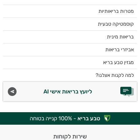
מטרות בריאותיות
קוסמטיקה טבעית
בריאות מינית
אביזרי בריאות
מגזין טבע בריא
למה לקנות אצלנו?
ליועץ בריאות אישי AI
טבע בריא
- 100% קנייה בטוחה
שירות לקוחות