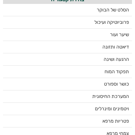
הסלט של הבוקר
פרוביוטיקה ועיכול
שיער ועור
דיאטה ותזונה
הרגעה ושינה
תפקוד המוח
כושר וספורט
המערכת החיסונית
ויטמינים ומינרלים
פטריות מרפא
צמחי מרפא