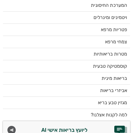
המערכת החיסונית
ויטמינים ומינרלים
פטריות מרפא
צמחי מרפא
מטרות בריאותיות
קוסמטיקה טבעית
בריאות מינית
אביזרי בריאות
מגזין טבע בריא
למה לקנות אצלנו?
ליועץ בריאות אישי AI