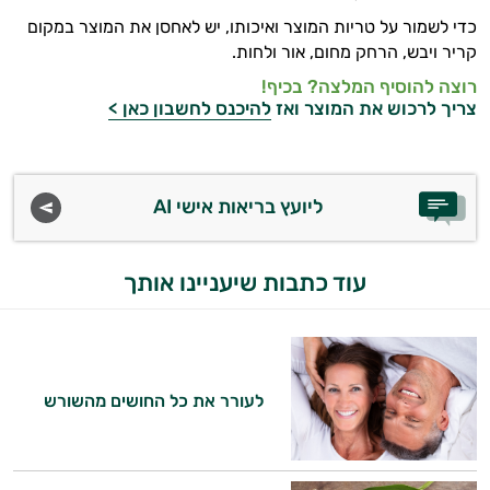
כדי לשמור על טריות המוצר ואיכותו, יש לאחסן את המוצר במקום
קריר ויבש, הרחק מחום, אור ולחות.
רוצה להוסיף המלצה? בכיף!
צריך לרכוש את המוצר ואז
להיכנס לחשבון כאן >
ליועץ בריאות אישי AI
עוד כתבות שיעניינו אותך
לעורר את כל החושים מהשורש