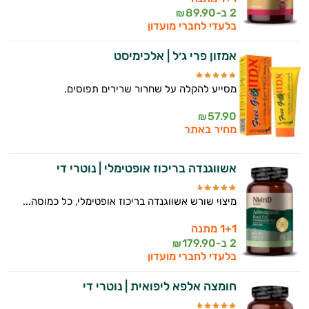
2 ב-
89.90
₪
בלעדי לחברי מועדון
אמזון פרי ג׳ל | אלכימיסט
מסייע להקלה על שחרור שרירים תפוסים.
57.90
₪
מחיר באתר
אשווגנדה בריכוז אופטימלי | נוטרי די
מיצוי שורש אשווגנדה בריכוז אופטימלי, כל כמוסה...
1+1 מתנה
2 ב-
179.90
₪
בלעדי לחברי מועדון
חומצה אלפא ליפואית | נוטרי די