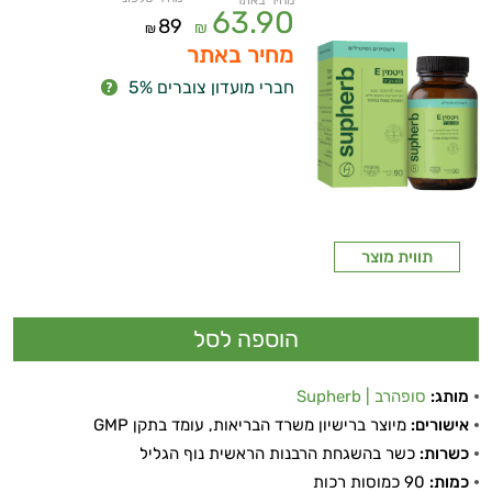
מחיר באתר
63.90
89
₪
₪
מחיר באתר
חברי מועדון צוברים 5%
תווית מוצר
מותג:
סופהרב | Supherb
אישורים:
מיוצר ברישיון משרד הבריאות, עומד בתקן GMP
כשרות:
כשר בהשגחת הרבנות הראשית נוף הגליל
כמות:
90 כמוסות רכות