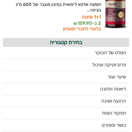
חומצה אלפא ליפואית במינון מוגבר של 600 מ"ג
בציפוי...
1+1 מתנה
2 ב-
159.90
₪
בלעדי לחברי מועדון
בחירת קטגוריה
הסלט של הבוקר
פרוביוטיקה ועיכול
שיער ועור
דיאטה ותזונה
הרגעה ושינה
תפקוד המוח
כושר וספורט