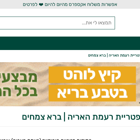
אפשרות משלוח אקספרס מהיום להיום ❤️ לפרטים
טריית רעמת האריה | ברא צמחים
פטריית רעמת האריה | ברא צמחים