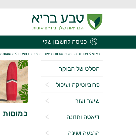
כניסה לחשבון שלי
ראשי
>
פטריות מרפא
>
מטרות בריאותיות
>
ריכוז ומיקוד
>
כמוסות פ
הסלט של הבוקר
פרוביוטיקה ועיכול
שיער ועור
כמוסות 
דיאטה ותזונה
הרגעה ושינה