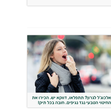
לכוג'ל לגרון? תתפלאו, דווקא יש. הכירו את
חיטוי הטבעי נגד נגיפים. חובה בכל תיק!