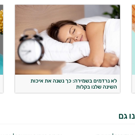
לא נרדמים בשמירה: כך נשנה את איכות
ה
השינה שלנו בקלות
ו גם