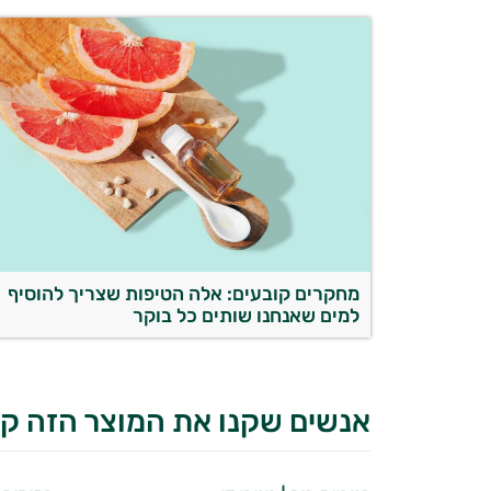
מחקרים קובעים: אלה הטיפות שצריך להוסיף
למים שאנחנו שותים כל בוקר
אנשים שקנו את המוצר הזה קנ