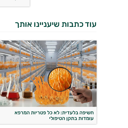
עוד כתבות שיעניינו אותך
חשיפה בלעדית: לא כל פטריות המרפא
עומדות בתקן הטיפולי