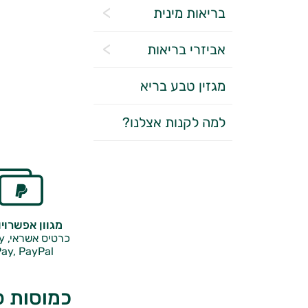
בריאות מינית
אביזרי בריאות
מגזין טבע בריא
למה לקנות אצלנו?
מגוון אפשרוי
כרטיס אשראי, Google Pay,
ay, PayPal
כמוסות פ