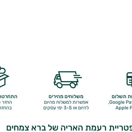
ות תשלום
משלוחים מהירים
התחרטתם
אפשרות למשלוח מהיום
החזר כ
Apple P
להיום או 3-5 ימי עסקים
בהחזר
טריית רעמת האריה של ברא צמחים