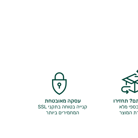
? תחזירו
עסקה מאובטחת
ספי מלא
קנייה בטוחה בתקני SSL
ת המוצר
המחמירים ביותר