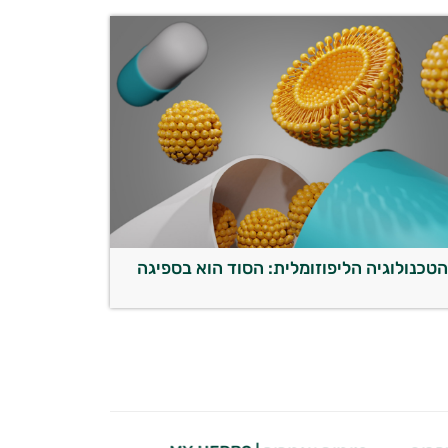
טכנולוגיה הליפוזומלית: הסוד הוא בספיגה