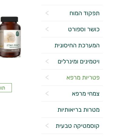
תפקוד המוח
כושר וספורט
המערכת החיסונית
ויטמינים ומינרלים
פטריות מרפא
תוו
צמחי מרפא
מטרות בריאותיות
קוסמטיקה טבעית