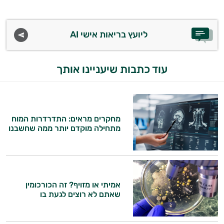
ליועץ בריאות אישי AI
עוד כתבות שיעניינו אותך
מחקרים מראים: התדרדרות המוח
מתחילה מוקדם יותר ממה שחשבנו
אמיתי או מזויף? זה הכורכומין
שאתם לא רוצים לגעת בו