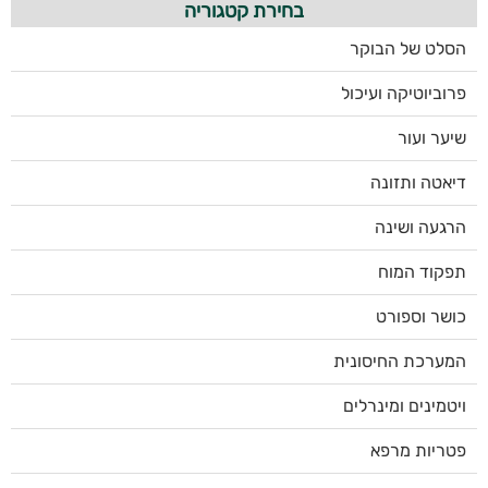
בחירת קטגוריה
הסלט של הבוקר
פרוביוטיקה ועיכול
שיער ועור
דיאטה ותזונה
הרגעה ושינה
תפקוד המוח
כושר וספורט
המערכת החיסונית
ויטמינים ומינרלים
פטריות מרפא