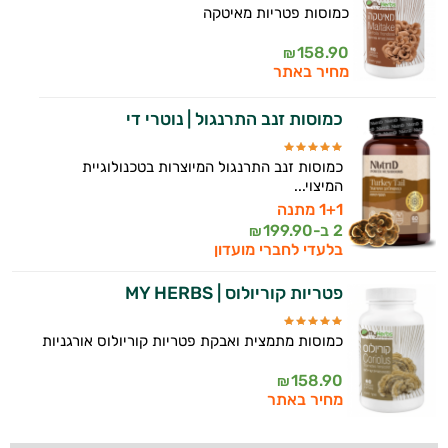
כמוסות פטריות מאיטקה
158.90
₪
מחיר באתר
כמוסות זנב התרנגול | נוטרי די
כמוסות זנב התרנגול המיוצרות בטכנולוגיית
המיצוי...
1+1 מתנה
2 ב-
199.90
₪
בלעדי לחברי מועדון
פטריות קוריולוס | MY HERBS
כמוסות מתמצית ואבקת פטריות קוריולוס אורגניות
158.90
₪
מחיר באתר