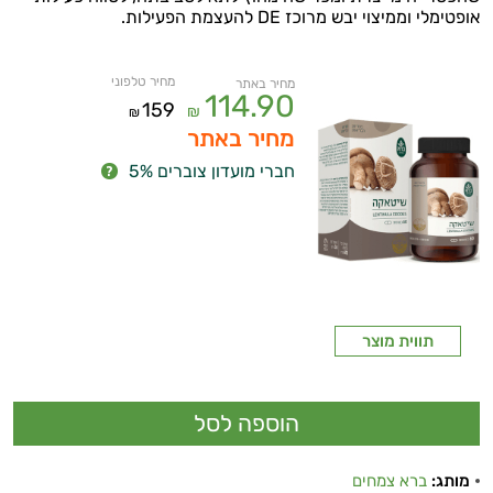
אופטימלי וממיצוי יבש מרוכז DE להעצמת הפעילות.
מחיר טלפוני
מחיר באתר
114.90
159
₪
₪
מחיר באתר
חברי מועדון צוברים 5%
תווית מוצר
מותג:
ברא צמחים