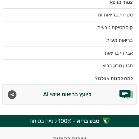
צמחי מרפא
מטרות בריאותיות
קוסמטיקה טבעית
בריאות מינית
אביזרי בריאות
מגזין טבע בריא
למה לקנות אצלנו?
ליועץ בריאות אישי AI
טבע בריא
- 100% קנייה בטוחה
שירות לקוחות