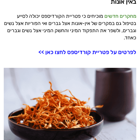
באין אונות
מחקרים חדשים
מוכיחים כי פטריית הקורדיספס יכולה לסייע
בטיפול גם במקרים של אין-אונות אצל גברים ואי הפוריות אצל נשים
וגברים, ולשפר את התפקוד המיני והחשק המיני אצל נשים וגברים
כאחד.
לפרטים על פטריית קורדיספס לחצו כאן >>