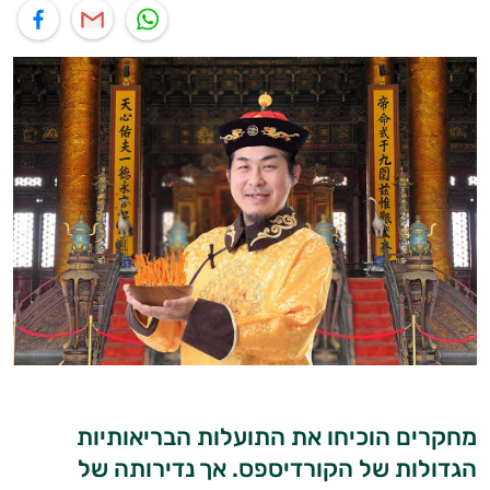
תוף בוואטסאפ
שיתוף במייל
שיתוף בפייסבוק
מחקרים הוכיחו את התועלות הבריאותיות
הגדולות של הקורדיספס. אך נדירותה של