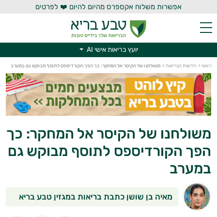
אפשרות משלוח אקספרס מהיום להיום ❤️ לפרטים
יועץ בריאות אישי AI
ראשי
>
חדשות הבריאות
>
משולחנו של הקיסר אל המחקר: כך הפך הקורדיספס לתוסף מבוקש גם במערב
יועץ בריאות אישי AI
משולחנו של הקיסר אל המחקר: כך
הפך הקורדיספס לתוסף מבוקש גם
במערב
מאיה בן שושן כתבת בריאות במגזין טבע בריא