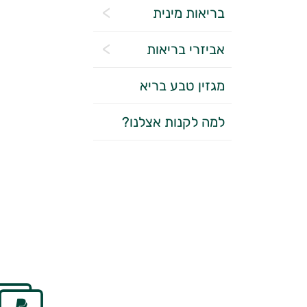
בריאות מינית
אביזרי בריאות
מגזין טבע בריא
למה לקנות אצלנו?