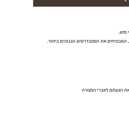
מזון.
ת, המבטיחים את הסטנדרטים הגבוהים ביותר.