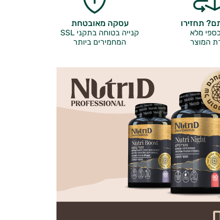
? תחזירו
עסקה מאובטחת
ספי מלא
קנייה בטוחה בתקני SSL
ת המוצר
המחמירים ביותר