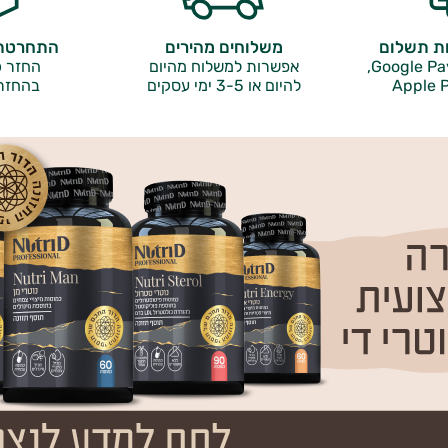
ות תשלום
משלוחים מהירים
התחרטתם
אפשרות למשלוח מהיום
החזר כ
Apple P
להיום או 3-5 ימי עסקים
בהחזר