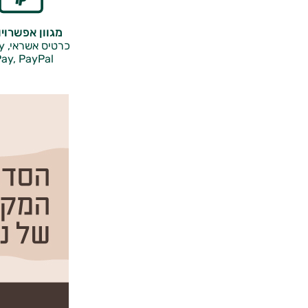
מגוון אפשרוי
כרטיס אשראי, Google Pay,
ay, PayPal