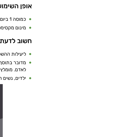
אופן השימו
כמוסה 1 ביום עם שתייה.
מינום מקסימלי לצרי
חשוב לדעת
ליעילות ההשפ
מדובר בתוסף מ
לאדם. מומלץ 
ילדים, נשים 