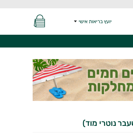
יועץ בריאות אישי
שעבר נוטרי מוד)