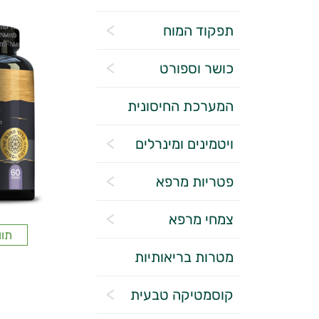
תפקוד המוח
כושר וספורט
המערכת החיסונית
ויטמינים ומינרלים
פטריות מרפא
צמחי מרפא
תוו
מטרות בריאותיות
קוסמטיקה טבעית