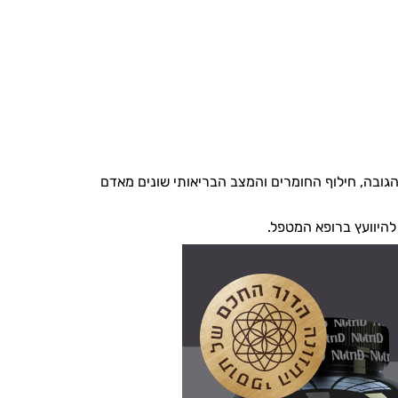
, הגובה, חילוף החומרים והמצב הבריאותי שונים מאדם
להיוועץ ברופא המטפל.