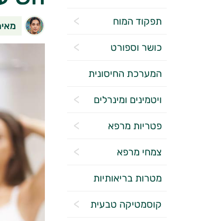
תפקוד המוח
מאיה
כושר וספורט
המערכת החיסונית
ויטמינים ומינרלים
פטריות מרפא
צמחי מרפא
מטרות בריאותיות
קוסמטיקה טבעית