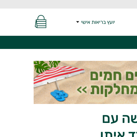
יועץ בריאות אישי
שה עם
 איתן