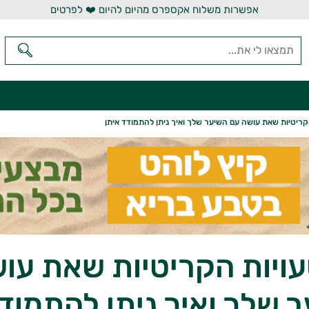
אפשרות משלוח אקספרס מהיום להיום ❤️ לפרטים
עויות הקריטיות שאת עו
 שלך ואיך ניתן להתמודד