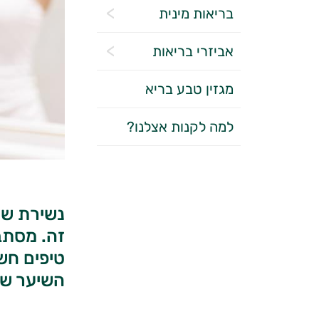
בריאות מינית
אביזרי בריאות
מגזין טבע בריא
למה לקנות אצלנו?
נשירת שיע
זה. מסתב
טיפים חשו
השיער של