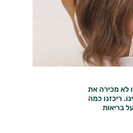
ו לא מכירה את
ו. ריכזנו כמה
על בריאות